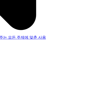
주는 모든 주제에 맞춘 사용