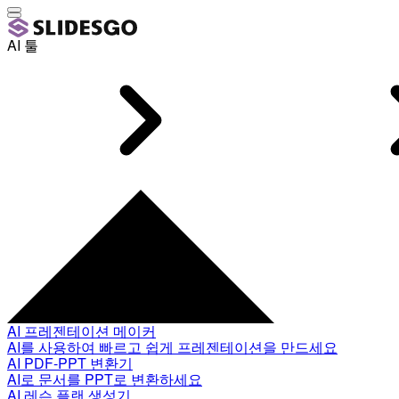
AI 툴
AI 프레젠테이션 메이커
AI를 사용하여 빠르고 쉽게 프레젠테이션을 만드세요
AI PDF-PPT 변환기
AI로 문서를 PPT로 변환하세요
AI 레슨 플랜 생성기