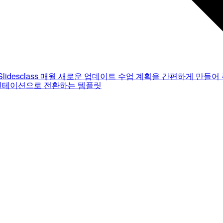
Slidesclass
매월 새로운 업데이트
수업 계획을 간편하게 만들어 
젠테이션으로 전환하는 템플릿