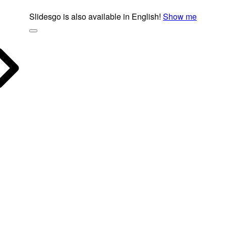
Slidesgo is also available in English!
Show me