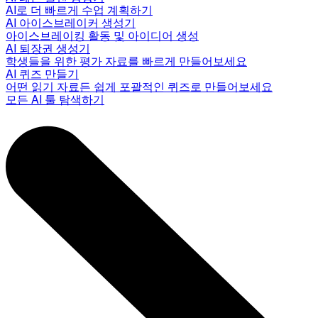
AI로 더 빠르게 수업 계획하기
AI 아이스브레이커 생성기
아이스브레이킹 활동 및 아이디어 생성
AI 퇴장권 생성기
학생들을 위한 평가 자료를 빠르게 만들어보세요
AI 퀴즈 만들기
어떤 읽기 자료든 쉽게 포괄적인 퀴즈로 만들어보세요
모든 AI 툴 탐색하기