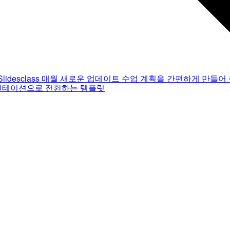
Slidesclass
매월 새로운 업데이트
수업 계획을 간편하게 만들어 
젠테이션으로 전환하는 템플릿