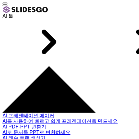
AI 툴
AI 프레젠테이션 메이커
AI를 사용하여 빠르고 쉽게 프레젠테이션을 만드세요
AI PDF-PPT 변환기
AI로 문서를 PPT로 변환하세요
AI 레슨 플랜 생성기