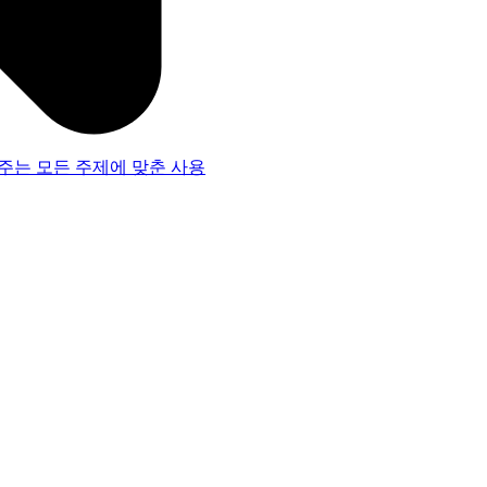
주는 모든 주제에 맞춘 사용