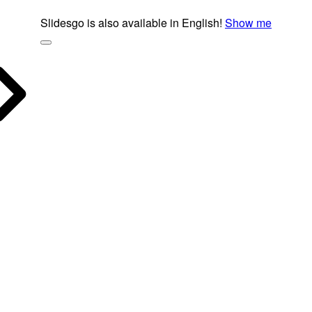
Slidesgo is also available in English!
Show me