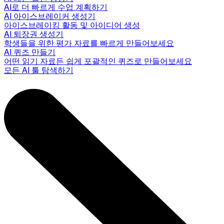
AI로 더 빠르게 수업 계획하기
AI 아이스브레이커 생성기
아이스브레이킹 활동 및 아이디어 생성
AI 퇴장권 생성기
학생들을 위한 평가 자료를 빠르게 만들어보세요
AI 퀴즈 만들기
어떤 읽기 자료든 쉽게 포괄적인 퀴즈로 만들어보세요
모든 AI 툴 탐색하기