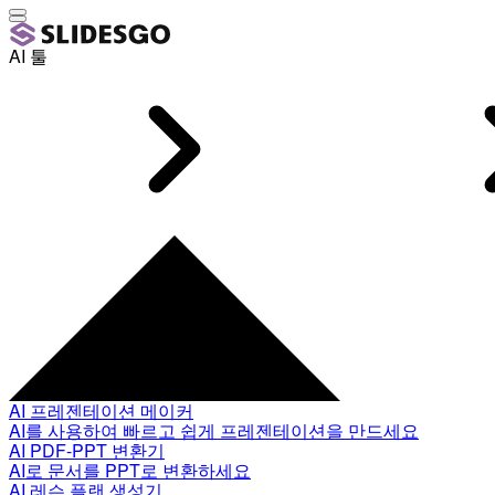
AI 툴
AI 프레젠테이션 메이커
AI를 사용하여 빠르고 쉽게 프레젠테이션을 만드세요
AI PDF-PPT 변환기
AI로 문서를 PPT로 변환하세요
AI 레슨 플랜 생성기