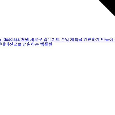
Slidesclass
매월 새로운 업데이트
수업 계획을 간편하게 만들어 
젠테이션으로 전환하는 템플릿