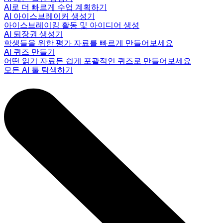
AI로 더 빠르게 수업 계획하기
AI 아이스브레이커 생성기
아이스브레이킹 활동 및 아이디어 생성
AI 퇴장권 생성기
학생들을 위한 평가 자료를 빠르게 만들어보세요
AI 퀴즈 만들기
어떤 읽기 자료든 쉽게 포괄적인 퀴즈로 만들어보세요
모든 AI 툴 탐색하기