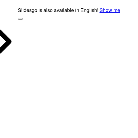
Slidesgo is also available in English!
Show me