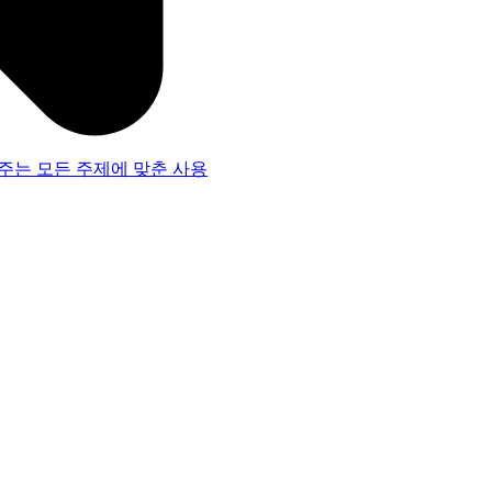
주는 모든 주제에 맞춘 사용