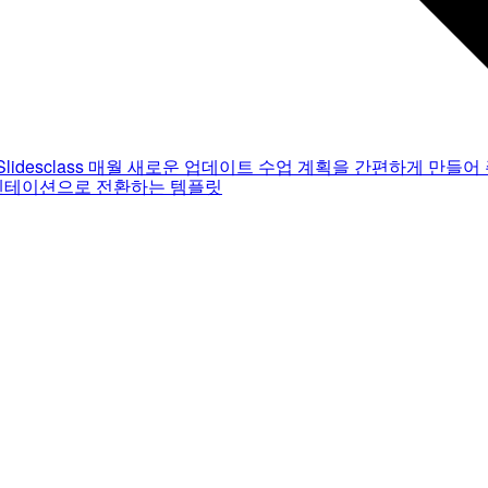
Slidesclass
매월 새로운 업데이트
수업 계획을 간편하게 만들어 
젠테이션으로 전환하는 템플릿