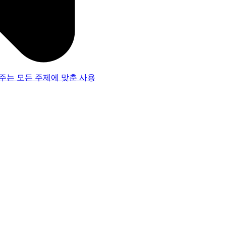
주는 모든 주제에 맞춘 사용