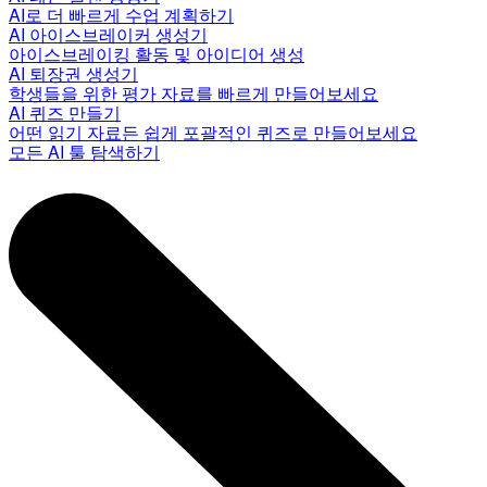
AI로 더 빠르게 수업 계획하기
AI 아이스브레이커 생성기
아이스브레이킹 활동 및 아이디어 생성
AI 퇴장권 생성기
학생들을 위한 평가 자료를 빠르게 만들어보세요
AI 퀴즈 만들기
어떤 읽기 자료든 쉽게 포괄적인 퀴즈로 만들어보세요
모든 AI 툴 탐색하기