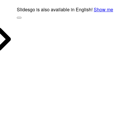
Slidesgo is also available in English!
Show me