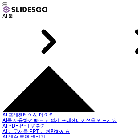
AI 툴
AI 프레젠테이션 메이커
AI를 사용하여 빠르고 쉽게 프레젠테이션을 만드세요
AI PDF-PPT 변환기
AI로 문서를 PPT로 변환하세요
AI 레슨 플랜 생성기