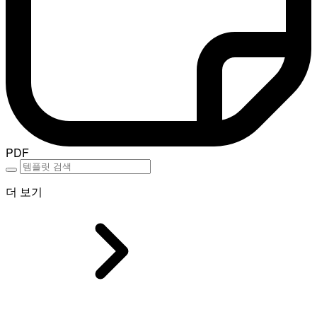
PDF
더 보기