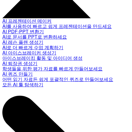
AI 프레젠테이션 메이커
AI를 사용하여 빠르고 쉽게 프레젠테이션을 만드세요
AI PDF-PPT 변환기
AI로 문서를 PPT로 변환하세요
AI 레슨 플랜 생성기
AI로 더 빠르게 수업 계획하기
AI 아이스브레이커 생성기
아이스브레이킹 활동 및 아이디어 생성
AI 퇴장권 생성기
학생들을 위한 평가 자료를 빠르게 만들어보세요
AI 퀴즈 만들기
어떤 읽기 자료든 쉽게 포괄적인 퀴즈로 만들어보세요
모든 AI 툴 탐색하기