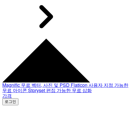
Magnific
무료 벡터, 사진 및 PSD
Flaticon
사용자 지정 가능한
무료 아이콘
Storyset
편집 가능한 무료 삽화
가격
로그인