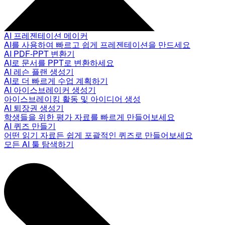
AI 프레젠테이션 메이커
AI를 사용하여 빠르고 쉽게 프레젠테이션을 만드세요
AI PDF-PPT 변환기
AI로 문서를 PPT로 변환하세요
AI 레슨 플랜 생성기
AI로 더 빠르게 수업 계획하기
AI 아이스브레이커 생성기
아이스브레이킹 활동 및 아이디어 생성
AI 퇴장권 생성기
학생들을 위한 평가 자료를 빠르게 만들어보세요
AI 퀴즈 만들기
어떤 읽기 자료든 쉽게 포괄적인 퀴즈로 만들어보세요
모든 AI 툴 탐색하기