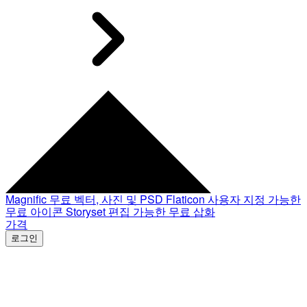
Magnific
무료 벡터, 사진 및 PSD
Flaticon
사용자 지정 가능한
무료 아이콘
Storyset
편집 가능한 무료 삽화
가격
로그인