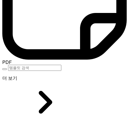
PDF
더 보기