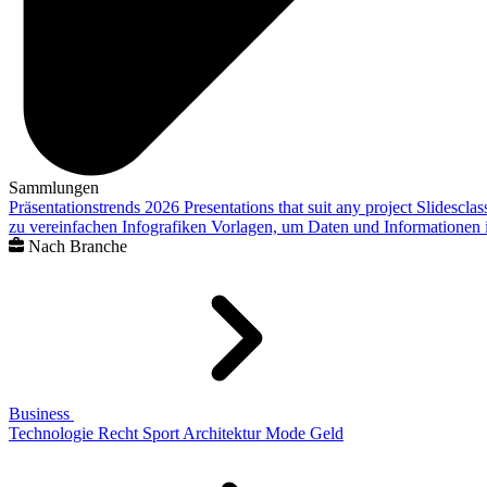
Sammlungen
Präsentationstrends 2026
Presentations that suit any project
Slidescla
zu vereinfachen
Infografiken
Vorlagen, um Daten und Informationen i
Nach Branche
Business
Technologie
Recht
Sport
Architektur
Mode
Geld