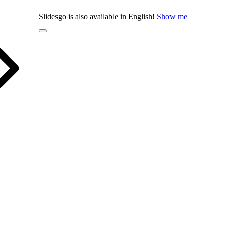
Slidesgo is also available in English!
Show me