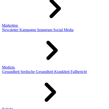
Marketing
Newsletter
Kampagne
Instagram
Social Media
Medizin
Gesundheit
Seelische Gesundheit
Krankheit
Fallbericht