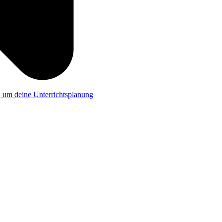
a, um deine Unterrichtsplanung