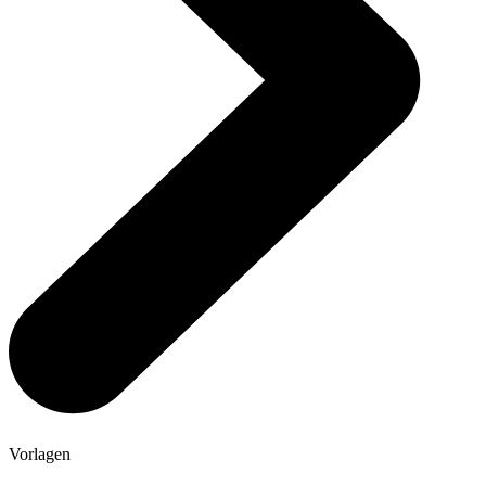
Vorlagen