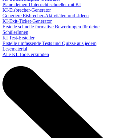
Plane deinen Unterricht schneller mit KI
KI-Eisbrecher-Generator
Generiere Eisbrecher-Aktivitäten und -Ideen
KI-Exit-Ticket-Generator
Erstelle schnelle formative Bewertungen für deine
SchülerInnen
KI Test-Ersteller
Erstelle umfassende Tests und Quizze aus jedem
Lesematerial
Alle KI-Tools erkunden