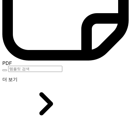
PDF
더 보기