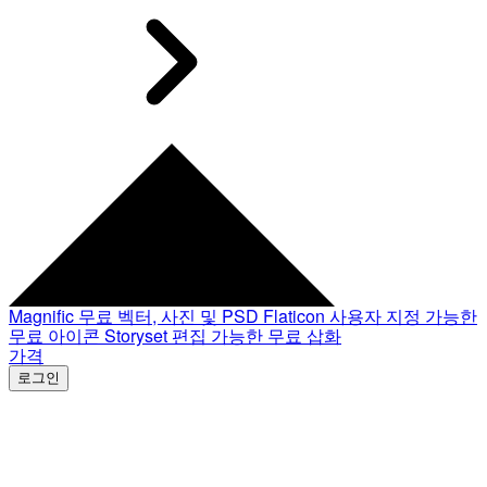
Magnific
무료 벡터, 사진 및 PSD
Flaticon
사용자 지정 가능한
무료 아이콘
Storyset
편집 가능한 무료 삽화
가격
로그인