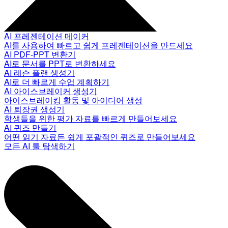
AI 프레젠테이션 메이커
AI를 사용하여 빠르고 쉽게 프레젠테이션을 만드세요
AI PDF-PPT 변환기
AI로 문서를 PPT로 변환하세요
AI 레슨 플랜 생성기
AI로 더 빠르게 수업 계획하기
AI 아이스브레이커 생성기
아이스브레이킹 활동 및 아이디어 생성
AI 퇴장권 생성기
학생들을 위한 평가 자료를 빠르게 만들어보세요
AI 퀴즈 만들기
어떤 읽기 자료든 쉽게 포괄적인 퀴즈로 만들어보세요
모든 AI 툴 탐색하기