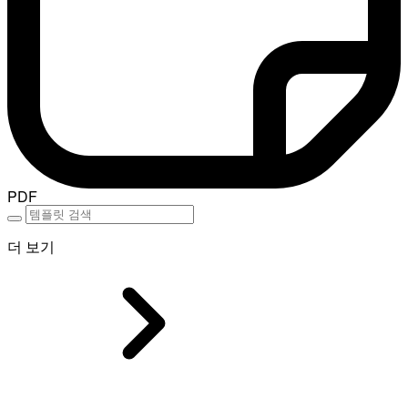
PDF
더 보기