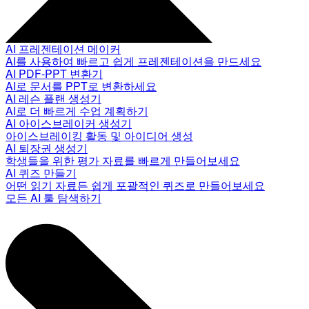
AI 프레젠테이션 메이커
AI를 사용하여 빠르고 쉽게 프레젠테이션을 만드세요
AI PDF-PPT 변환기
AI로 문서를 PPT로 변환하세요
AI 레슨 플랜 생성기
AI로 더 빠르게 수업 계획하기
AI 아이스브레이커 생성기
아이스브레이킹 활동 및 아이디어 생성
AI 퇴장권 생성기
학생들을 위한 평가 자료를 빠르게 만들어보세요
AI 퀴즈 만들기
어떤 읽기 자료든 쉽게 포괄적인 퀴즈로 만들어보세요
모든 AI 툴 탐색하기