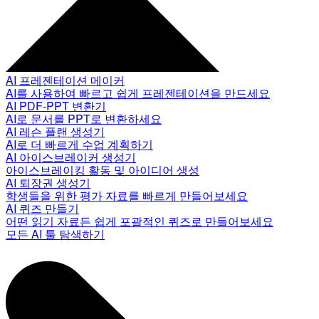
AI 프레젠테이션 메이커
AI를 사용하여 빠르고 쉽게 프레젠테이션을 만드세요
AI PDF-PPT 변환기
AI로 문서를 PPT로 변환하세요
AI 레슨 플랜 생성기
AI로 더 빠르게 수업 계획하기
AI 아이스브레이커 생성기
아이스브레이킹 활동 및 아이디어 생성
AI 퇴장권 생성기
학생들을 위한 평가 자료를 빠르게 만들어보세요
AI 퀴즈 만들기
어떤 읽기 자료든 쉽게 포괄적인 퀴즈로 만들어보세요
모든 AI 툴 탐색하기