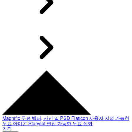
Magnific
무료 벡터, 사진 및 PSD
Flaticon
사용자 지정 가능한
무료 아이콘
Storyset
편집 가능한 무료 삽화
가격