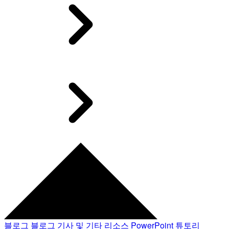
블로그
블로그 기사 및 기타 리소스
PowerPoint 튜토리