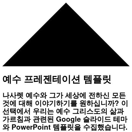
예수 프레젠테이션 템플릿
나사렛 예수와 그가 세상에 전하신 모든
것에 대해 이야기하기를 원하십니까? 이
선택에서 우리는 예수 그리스도의 삶과
가르침과 관련된 Google 슬라이드 테마
와 PowerPoint 템플릿을 수집했습니다.