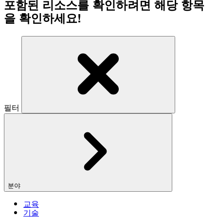
포함된 리소스를 확인하려면 해당 항목
을 확인하세요!
필터
분야
교육
기술