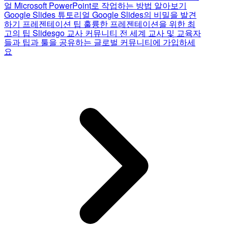
얼
Microsoft PowerPoint로 작업하는 방법 알아보기
Google Slides 튜토리얼
Google Slides의 비밀을 발견
하기
프레젠테이션 팁
훌륭한 프레젠테이션을 위한 최
고의 팁
Slidesgo 교사 커뮤니티
전 세계 교사 및 교육자
들과 팁과 툴을 공유하는 글로벌 커뮤니티에 가입하세
요