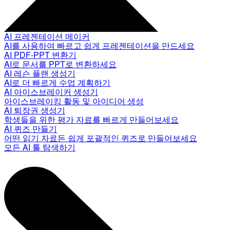
AI 프레젠테이션 메이커
AI를 사용하여 빠르고 쉽게 프레젠테이션을 만드세요
AI PDF-PPT 변환기
AI로 문서를 PPT로 변환하세요
AI 레슨 플랜 생성기
AI로 더 빠르게 수업 계획하기
AI 아이스브레이커 생성기
아이스브레이킹 활동 및 아이디어 생성
AI 퇴장권 생성기
학생들을 위한 평가 자료를 빠르게 만들어보세요
AI 퀴즈 만들기
어떤 읽기 자료든 쉽게 포괄적인 퀴즈로 만들어보세요
모든 AI 툴 탐색하기