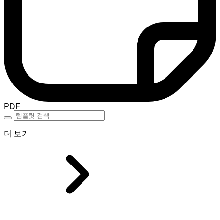
PDF
더 보기