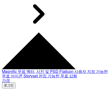
Magnific
무료 벡터, 사진 및 PSD
Flaticon
사용자 지정 가능한
무료 아이콘
Storyset
편집 가능한 무료 삽화
가격
로그인