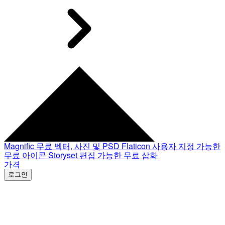
Magnific
무료 벡터, 사진 및 PSD
Flaticon
사용자 지정 가능한
무료 아이콘
Storyset
편집 가능한 무료 삽화
가격
로그인