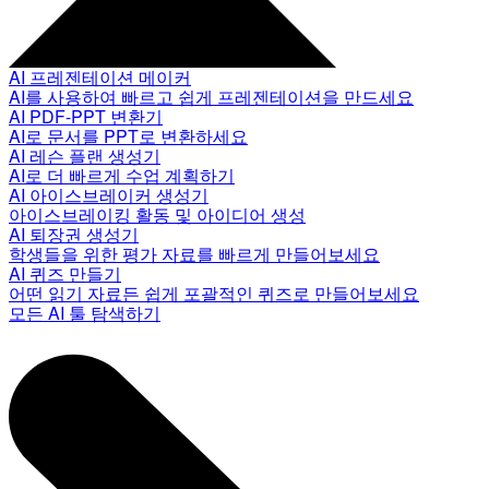
AI 프레젠테이션 메이커
AI를 사용하여 빠르고 쉽게 프레젠테이션을 만드세요
AI PDF-PPT 변환기
AI로 문서를 PPT로 변환하세요
AI 레슨 플랜 생성기
AI로 더 빠르게 수업 계획하기
AI 아이스브레이커 생성기
아이스브레이킹 활동 및 아이디어 생성
AI 퇴장권 생성기
학생들을 위한 평가 자료를 빠르게 만들어보세요
AI 퀴즈 만들기
어떤 읽기 자료든 쉽게 포괄적인 퀴즈로 만들어보세요
모든 AI 툴 탐색하기