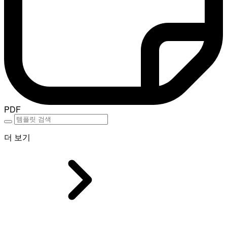
PDF
더 보기