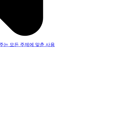
주는 모든 주제에 맞춘 사용