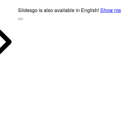
Slidesgo is also available in English!
Show me