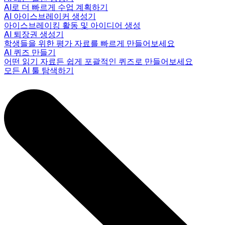
AI로 더 빠르게 수업 계획하기
AI 아이스브레이커 생성기
아이스브레이킹 활동 및 아이디어 생성
AI 퇴장권 생성기
학생들을 위한 평가 자료를 빠르게 만들어보세요
AI 퀴즈 만들기
어떤 읽기 자료든 쉽게 포괄적인 퀴즈로 만들어보세요
모든 AI 툴 탐색하기