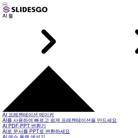
AI 툴
AI 프레젠테이션 메이커
AI를 사용하여 빠르고 쉽게 프레젠테이션을 만드세요
AI PDF-PPT 변환기
AI로 문서를 PPT로 변환하세요
AI 레슨 플랜 생성기