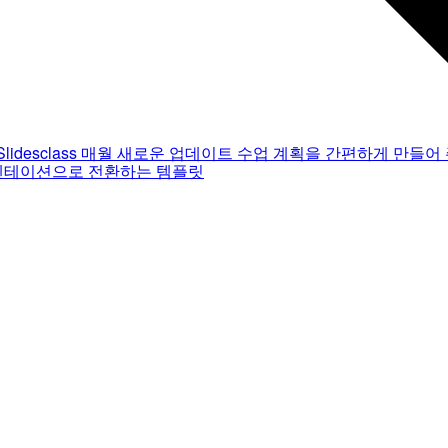
Slidesclass
매월 새로운 업데이트
수업 계획을 간편하게 만들어 
젠테이션으로 전환하는 템플릿