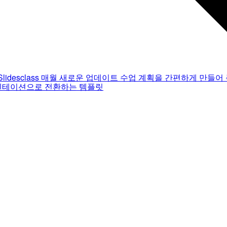
Slidesclass
매월 새로운 업데이트
수업 계획을 간편하게 만들어 
젠테이션으로 전환하는 템플릿