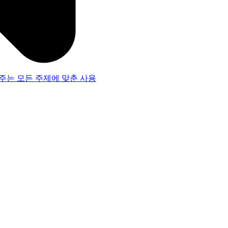
주는 모든 주제에 맞춘 사용