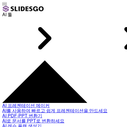
AI 툴
AI 프레젠테이션 메이커
AI를 사용하여 빠르고 쉽게 프레젠테이션을 만드세요
AI PDF-PPT 변환기
AI로 문서를 PPT로 변환하세요
AI 레슨 플랜 생성기