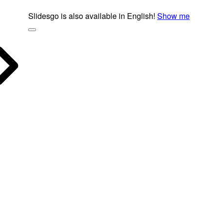
Slidesgo is also available in English!
Show me