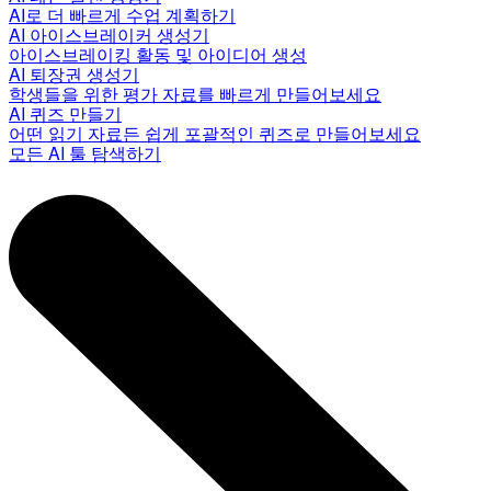
AI로 더 빠르게 수업 계획하기
AI 아이스브레이커 생성기
아이스브레이킹 활동 및 아이디어 생성
AI 퇴장권 생성기
학생들을 위한 평가 자료를 빠르게 만들어보세요
AI 퀴즈 만들기
어떤 읽기 자료든 쉽게 포괄적인 퀴즈로 만들어보세요
모든 AI 툴 탐색하기