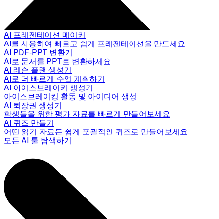
AI 프레젠테이션 메이커
AI를 사용하여 빠르고 쉽게 프레젠테이션을 만드세요
AI PDF-PPT 변환기
AI로 문서를 PPT로 변환하세요
AI 레슨 플랜 생성기
AI로 더 빠르게 수업 계획하기
AI 아이스브레이커 생성기
아이스브레이킹 활동 및 아이디어 생성
AI 퇴장권 생성기
학생들을 위한 평가 자료를 빠르게 만들어보세요
AI 퀴즈 만들기
어떤 읽기 자료든 쉽게 포괄적인 퀴즈로 만들어보세요
모든 AI 툴 탐색하기