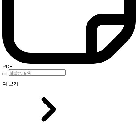
PDF
더 보기