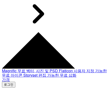
Magnific
무료 벡터, 사진 및 PSD
Flaticon
사용자 지정 가능한
무료 아이콘
Storyset
편집 가능한 무료 삽화
가격
로그인