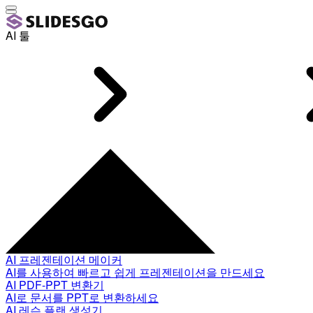
AI 툴
AI 프레젠테이션 메이커
AI를 사용하여 빠르고 쉽게 프레젠테이션을 만드세요
AI PDF-PPT 변환기
AI로 문서를 PPT로 변환하세요
AI 레슨 플랜 생성기