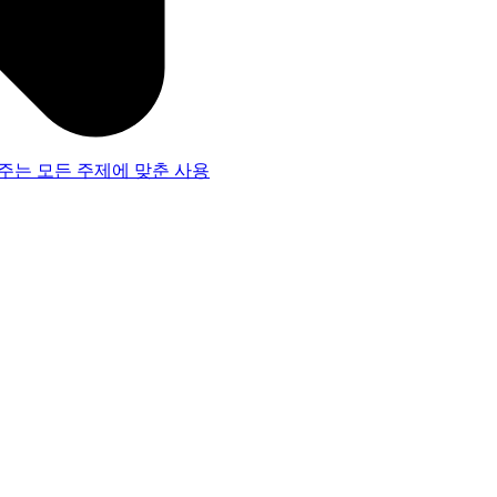
주는 모든 주제에 맞춘 사용