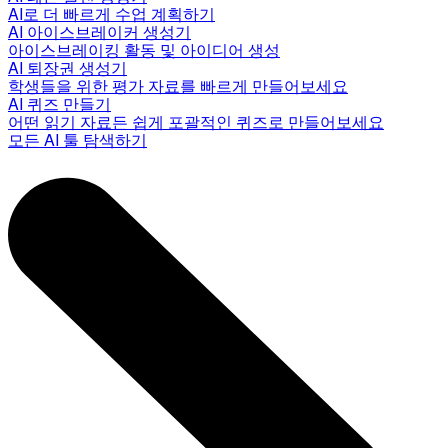
AI로 더 빠르게 수업 계획하기
AI 아이스브레이커 생성기
아이스브레이킹 활동 및 아이디어 생성
AI 퇴장권 생성기
학생들을 위한 평가 자료를 빠르게 만들어보세요
AI 퀴즈 만들기
어떤 읽기 자료든 쉽게 포괄적인 퀴즈로 만들어보세요
모든 AI 툴 탐색하기