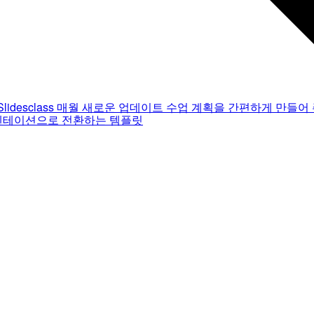
Slidesclass
매월 새로운 업데이트
수업 계획을 간편하게 만들어 
젠테이션으로 전환하는 템플릿