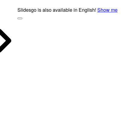
Slidesgo is also available in English!
Show me