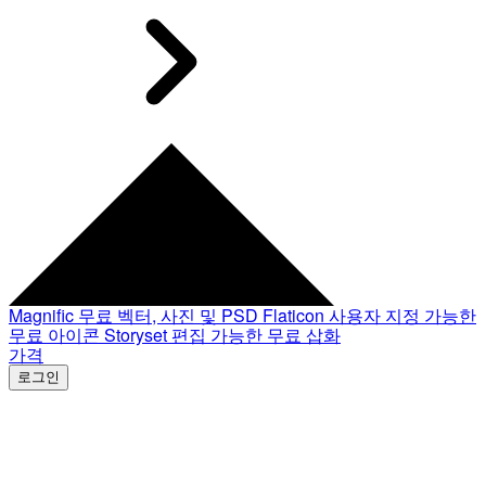
Magnific
무료 벡터, 사진 및 PSD
Flaticon
사용자 지정 가능한
무료 아이콘
Storyset
편집 가능한 무료 삽화
가격
로그인