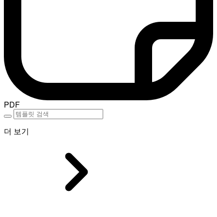
PDF
더 보기