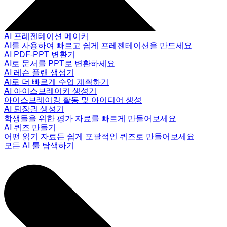
AI 프레젠테이션 메이커
AI를 사용하여 빠르고 쉽게 프레젠테이션을 만드세요
AI PDF-PPT 변환기
AI로 문서를 PPT로 변환하세요
AI 레슨 플랜 생성기
AI로 더 빠르게 수업 계획하기
AI 아이스브레이커 생성기
아이스브레이킹 활동 및 아이디어 생성
AI 퇴장권 생성기
학생들을 위한 평가 자료를 빠르게 만들어보세요
AI 퀴즈 만들기
어떤 읽기 자료든 쉽게 포괄적인 퀴즈로 만들어보세요
모든 AI 툴 탐색하기