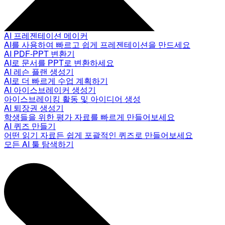
AI 프레젠테이션 메이커
AI를 사용하여 빠르고 쉽게 프레젠테이션을 만드세요
AI PDF-PPT 변환기
AI로 문서를 PPT로 변환하세요
AI 레슨 플랜 생성기
AI로 더 빠르게 수업 계획하기
AI 아이스브레이커 생성기
아이스브레이킹 활동 및 아이디어 생성
AI 퇴장권 생성기
학생들을 위한 평가 자료를 빠르게 만들어보세요
AI 퀴즈 만들기
어떤 읽기 자료든 쉽게 포괄적인 퀴즈로 만들어보세요
모든 AI 툴 탐색하기