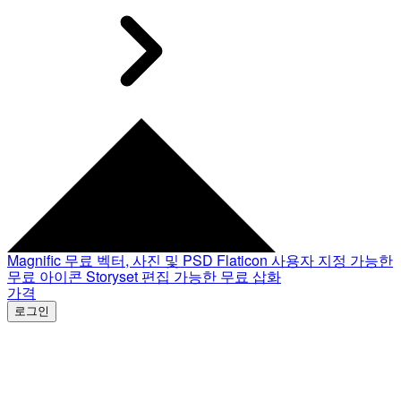
Magnific
무료 벡터, 사진 및 PSD
Flaticon
사용자 지정 가능한
무료 아이콘
Storyset
편집 가능한 무료 삽화
가격
로그인