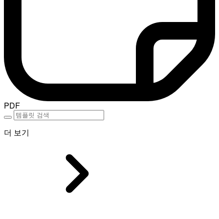
PDF
더 보기