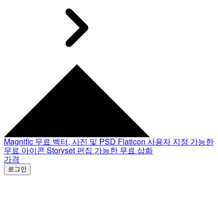
Magnific
무료 벡터, 사진 및 PSD
Flaticon
사용자 지정 가능한
무료 아이콘
Storyset
편집 가능한 무료 삽화
가격
로그인