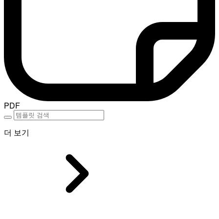
PDF
더 보기