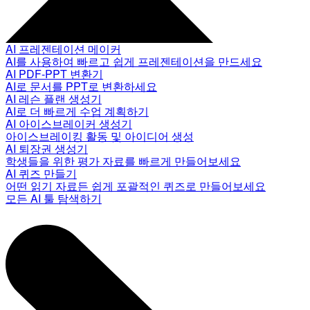
AI 프레젠테이션 메이커
AI를 사용하여 빠르고 쉽게 프레젠테이션을 만드세요
AI PDF-PPT 변환기
AI로 문서를 PPT로 변환하세요
AI 레슨 플랜 생성기
AI로 더 빠르게 수업 계획하기
AI 아이스브레이커 생성기
아이스브레이킹 활동 및 아이디어 생성
AI 퇴장권 생성기
학생들을 위한 평가 자료를 빠르게 만들어보세요
AI 퀴즈 만들기
어떤 읽기 자료든 쉽게 포괄적인 퀴즈로 만들어보세요
모든 AI 툴 탐색하기