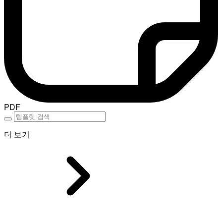
PDF
더 보기