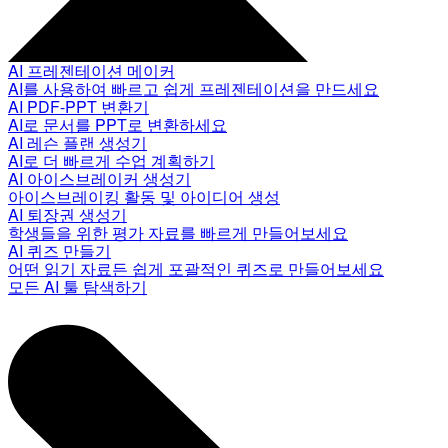
AI 프레젠테이션 메이커
AI를 사용하여 빠르고 쉽게 프레젠테이션을 만드세요
AI PDF-PPT 변환기
AI로 문서를 PPT로 변환하세요
AI 레슨 플랜 생성기
AI로 더 빠르게 수업 계획하기
AI 아이스브레이커 생성기
아이스브레이킹 활동 및 아이디어 생성
AI 퇴장권 생성기
학생들을 위한 평가 자료를 빠르게 만들어보세요
AI 퀴즈 만들기
어떤 읽기 자료든 쉽게 포괄적인 퀴즈로 만들어보세요
모든 AI 툴 탐색하기