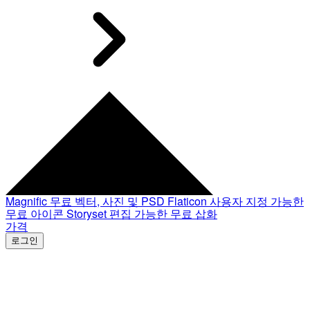
Magnific
무료 벡터, 사진 및 PSD
Flaticon
사용자 지정 가능한
무료 아이콘
Storyset
편집 가능한 무료 삽화
가격
로그인