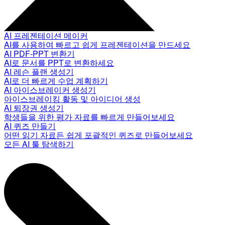
AI 프레젠테이션 메이커
AI를 사용하여 빠르고 쉽게 프레젠테이션을 만드세요
AI PDF-PPT 변환기
AI로 문서를 PPT로 변환하세요
AI 레슨 플랜 생성기
AI로 더 빠르게 수업 계획하기
AI 아이스브레이커 생성기
아이스브레이킹 활동 및 아이디어 생성
AI 퇴장권 생성기
학생들을 위한 평가 자료를 빠르게 만들어보세요
AI 퀴즈 만들기
어떤 읽기 자료든 쉽게 포괄적인 퀴즈로 만들어보세요
모든 AI 툴 탐색하기