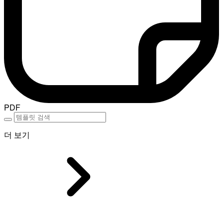
PDF
더 보기