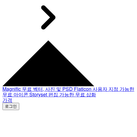
Magnific
무료 벡터, 사진 및 PSD
Flaticon
사용자 지정 가능한
무료 아이콘
Storyset
편집 가능한 무료 삽화
가격
로그인