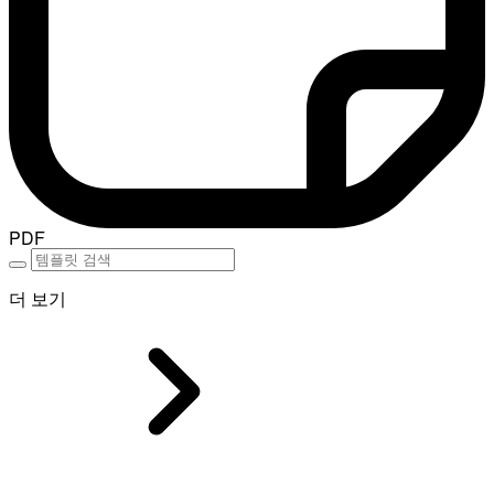
PDF
더 보기