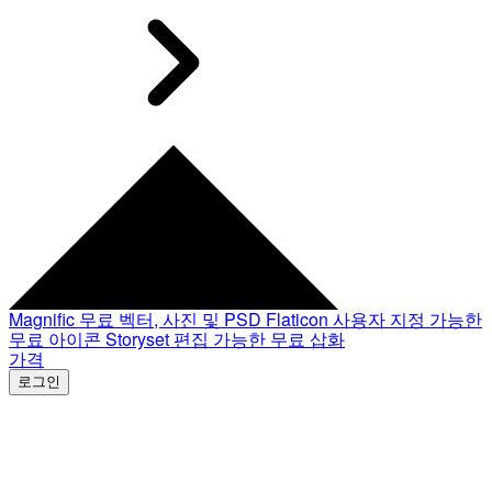
Magnific
무료 벡터, 사진 및 PSD
Flaticon
사용자 지정 가능한
무료 아이콘
Storyset
편집 가능한 무료 삽화
가격
로그인