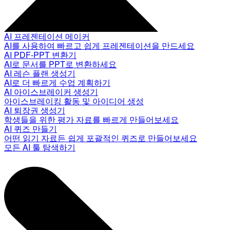
AI 프레젠테이션 메이커
AI를 사용하여 빠르고 쉽게 프레젠테이션을 만드세요
AI PDF-PPT 변환기
AI로 문서를 PPT로 변환하세요
AI 레슨 플랜 생성기
AI로 더 빠르게 수업 계획하기
AI 아이스브레이커 생성기
아이스브레이킹 활동 및 아이디어 생성
AI 퇴장권 생성기
학생들을 위한 평가 자료를 빠르게 만들어보세요
AI 퀴즈 만들기
어떤 읽기 자료든 쉽게 포괄적인 퀴즈로 만들어보세요
모든 AI 툴 탐색하기