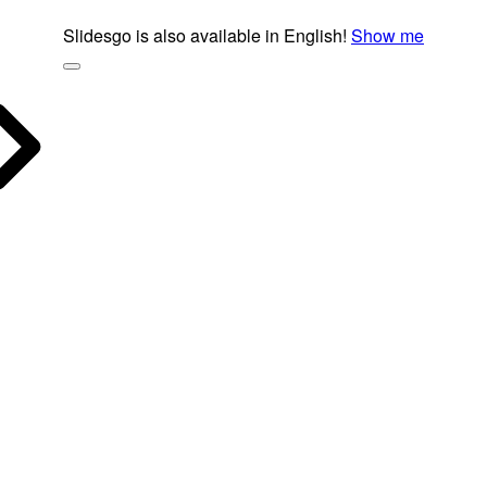
Slidesgo is also available in English!
Show me