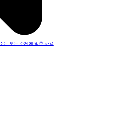
주는 모든 주제에 맞춘 사용