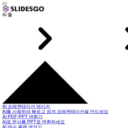
AI 툴
AI 프레젠테이션 메이커
AI를 사용하여 빠르고 쉽게 프레젠테이션을 만드세요
AI PDF-PPT 변환기
AI로 문서를 PPT로 변환하세요
AI 레슨 플랜 생성기