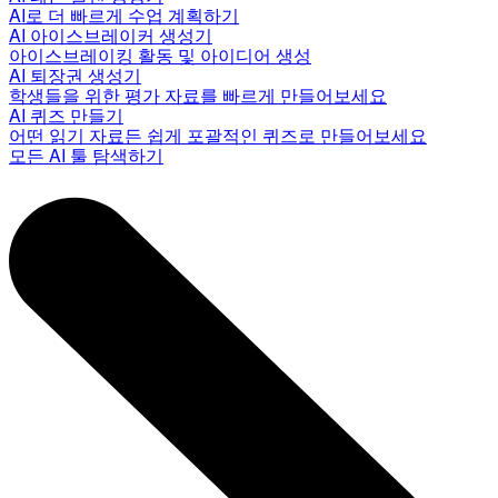
AI로 더 빠르게 수업 계획하기
AI 아이스브레이커 생성기
아이스브레이킹 활동 및 아이디어 생성
AI 퇴장권 생성기
학생들을 위한 평가 자료를 빠르게 만들어보세요
AI 퀴즈 만들기
어떤 읽기 자료든 쉽게 포괄적인 퀴즈로 만들어보세요
모든 AI 툴 탐색하기