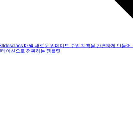
Slidesclass
매월 새로운 업데이트
수업 계획을 간편하게 만들어 
젠테이션으로 전환하는 템플릿