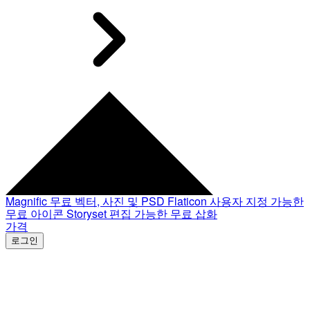
Magnific
무료 벡터, 사진 및 PSD
Flaticon
사용자 지정 가능한
무료 아이콘
Storyset
편집 가능한 무료 삽화
가격
로그인