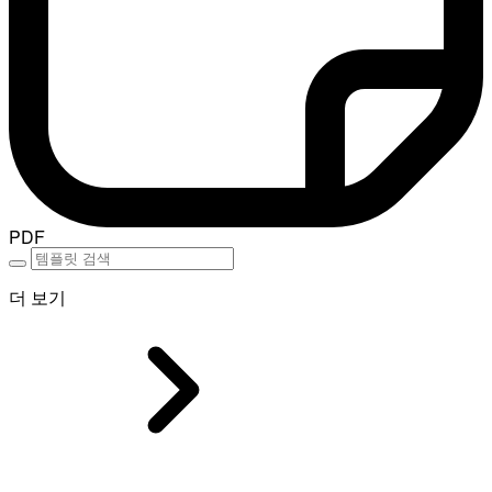
PDF
더 보기