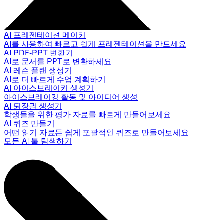
AI 프레젠테이션 메이커
AI를 사용하여 빠르고 쉽게 프레젠테이션을 만드세요
AI PDF-PPT 변환기
AI로 문서를 PPT로 변환하세요
AI 레슨 플랜 생성기
AI로 더 빠르게 수업 계획하기
AI 아이스브레이커 생성기
아이스브레이킹 활동 및 아이디어 생성
AI 퇴장권 생성기
학생들을 위한 평가 자료를 빠르게 만들어보세요
AI 퀴즈 만들기
어떤 읽기 자료든 쉽게 포괄적인 퀴즈로 만들어보세요
모든 AI 툴 탐색하기