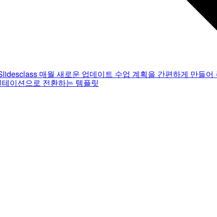
Slidesclass
매월 새로운 업데이트
수업 계획을 간편하게 만들어 
젠테이션으로 전환하는 템플릿