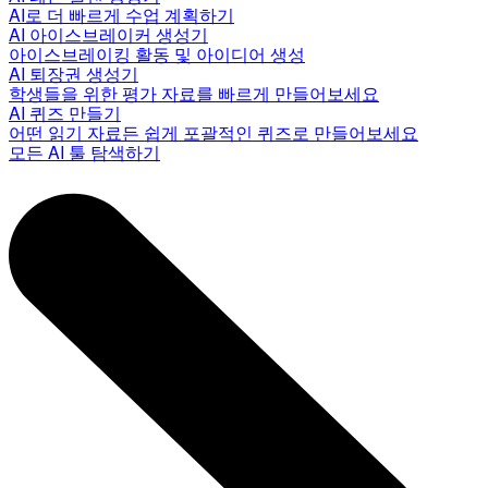
AI로 더 빠르게 수업 계획하기
AI 아이스브레이커 생성기
아이스브레이킹 활동 및 아이디어 생성
AI 퇴장권 생성기
학생들을 위한 평가 자료를 빠르게 만들어보세요
AI 퀴즈 만들기
어떤 읽기 자료든 쉽게 포괄적인 퀴즈로 만들어보세요
모든 AI 툴 탐색하기