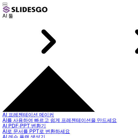
AI 툴
AI 프레젠테이션 메이커
AI를 사용하여 빠르고 쉽게 프레젠테이션을 만드세요
AI PDF-PPT 변환기
AI로 문서를 PPT로 변환하세요
AI 레슨 플랜 생성기