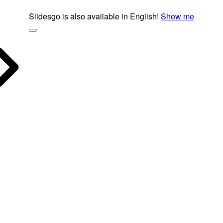
Slidesgo is also available in English!
Show me