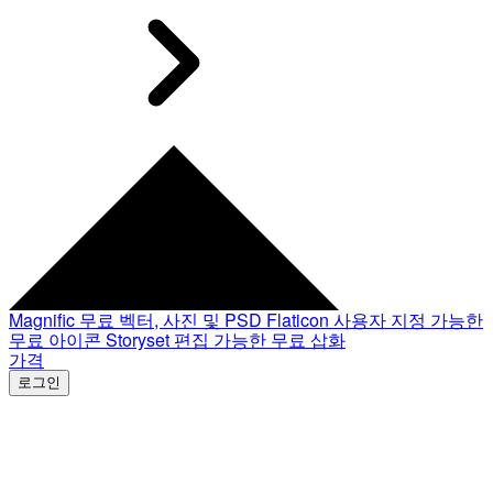
Magnific
무료 벡터, 사진 및 PSD
Flaticon
사용자 지정 가능한
무료 아이콘
Storyset
편집 가능한 무료 삽화
가격
로그인