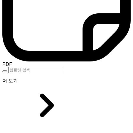
PDF
더 보기