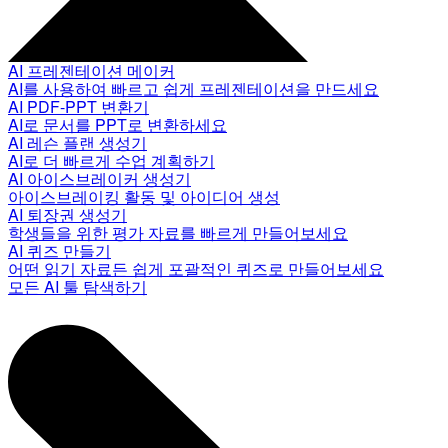
AI 프레젠테이션 메이커
AI를 사용하여 빠르고 쉽게 프레젠테이션을 만드세요
AI PDF-PPT 변환기
AI로 문서를 PPT로 변환하세요
AI 레슨 플랜 생성기
AI로 더 빠르게 수업 계획하기
AI 아이스브레이커 생성기
아이스브레이킹 활동 및 아이디어 생성
AI 퇴장권 생성기
학생들을 위한 평가 자료를 빠르게 만들어보세요
AI 퀴즈 만들기
어떤 읽기 자료든 쉽게 포괄적인 퀴즈로 만들어보세요
모든 AI 툴 탐색하기