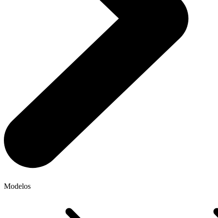
Modelos