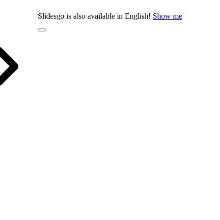
Slidesgo is also available in English!
Show me