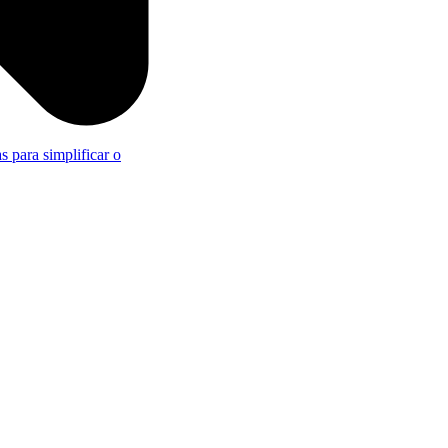
s para simplificar o