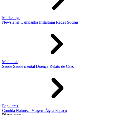
Marketing
Newsletter
Campanha
Instagram
Redes Sociais
Medicina
Saúde
Saúde mental
Doença
Relato de Caso
Populares
Comida
Natureza
Viagem
Água
Espaço