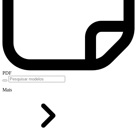
PDF
Mais