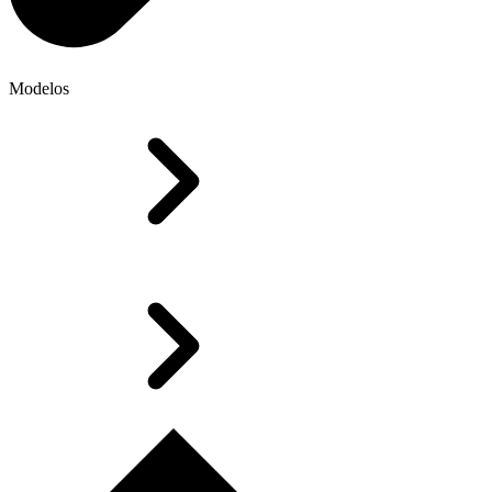
Modelos