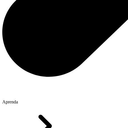
Aprenda