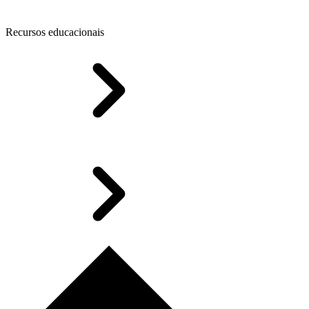
Recursos educacionais