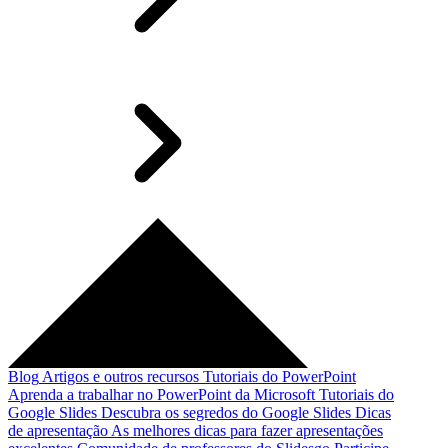
Blog
Artigos e outros recursos
Tutoriais do PowerPoint
Aprenda a trabalhar no PowerPoint da Microsoft
Tutoriais do
Google Slides
Descubra os segredos do Google Slides
Dicas
de apresentação
As melhores dicas para fazer apresentações