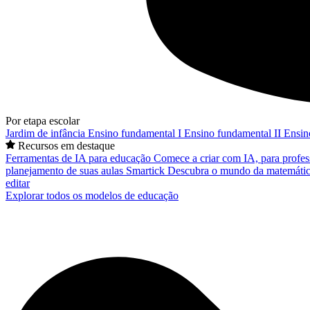
Por etapa escolar
Jardim de infância
Ensino fundamental I
Ensino fundamental II
Ensin
Recursos em destaque
Ferramentas de IA para educação
Comece a criar com IA, para profes
planejamento de suas aulas
Smartick
Descubra o mundo da matemátic
editar
Explorar todos os modelos de educação