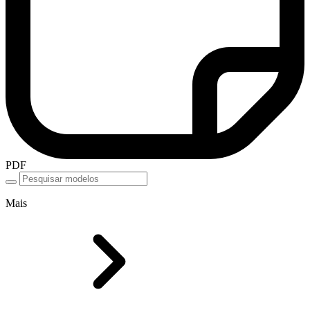
PDF
Mais