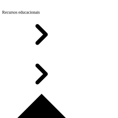
Recursos educacionais