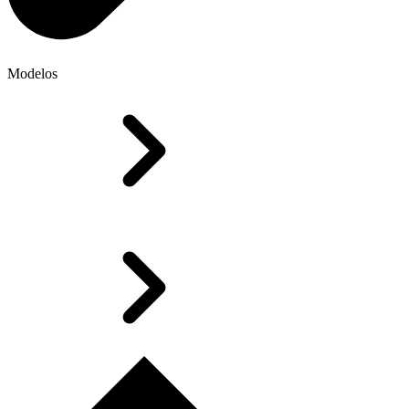
Modelos