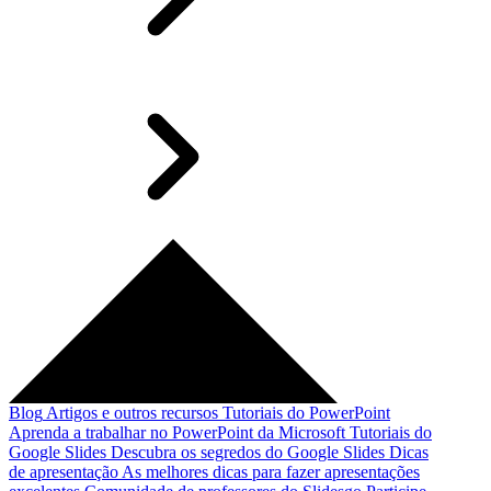
Blog
Artigos e outros recursos
Tutoriais do PowerPoint
Aprenda a trabalhar no PowerPoint da Microsoft
Tutoriais do
Google Slides
Descubra os segredos do Google Slides
Dicas
de apresentação
As melhores dicas para fazer apresentações