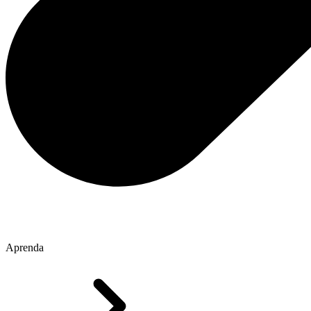
Aprenda