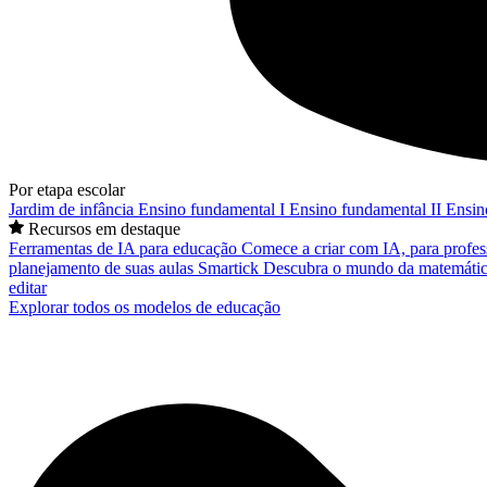
Por etapa escolar
Jardim de infância
Ensino fundamental I
Ensino fundamental II
Ensin
Recursos em destaque
Ferramentas de IA para educação
Comece a criar com IA, para profes
planejamento de suas aulas
Smartick
Descubra o mundo da matemátic
editar
Explorar todos os modelos de educação