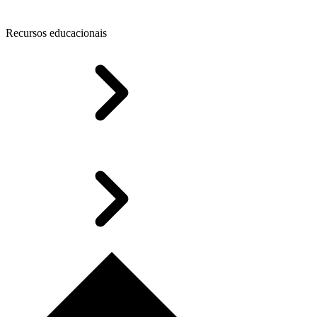
Recursos educacionais