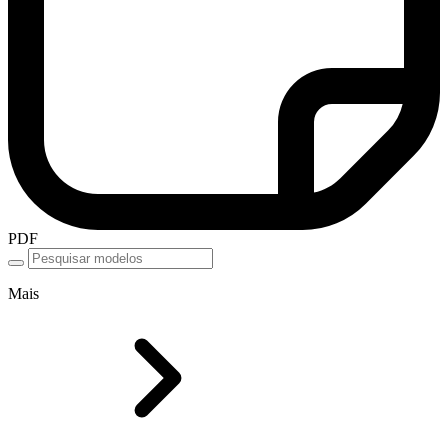
PDF
Mais