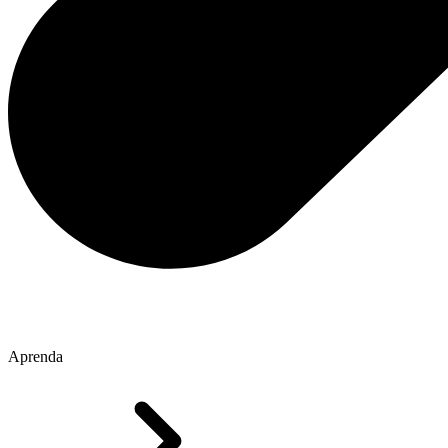
Aprenda