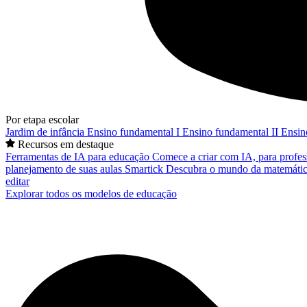
Por etapa escolar
Jardim de infância
Ensino fundamental I
Ensino fundamental II
Ensin
Recursos em destaque
Ferramentas de IA para educação
Comece a criar com IA, para profes
planejamento de suas aulas
Smartick
Descubra o mundo da matemátic
editar
Explorar todos os modelos de educação