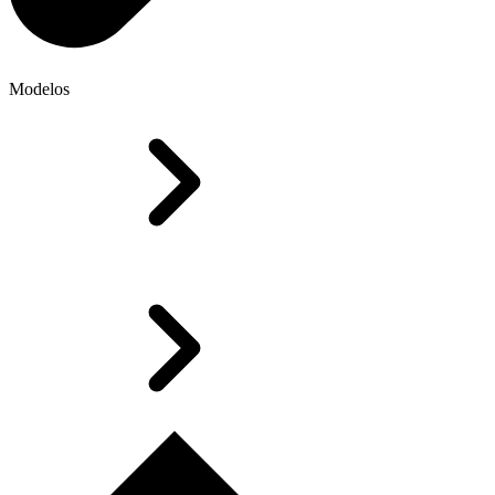
Modelos