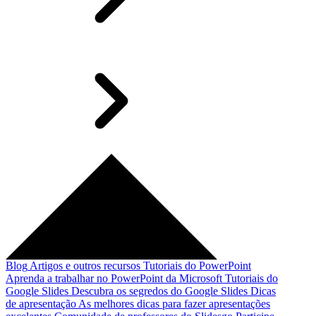
Blog
Artigos e outros recursos
Tutoriais do PowerPoint
Aprenda a trabalhar no PowerPoint da Microsoft
Tutoriais do
Google Slides
Descubra os segredos do Google Slides
Dicas
de apresentação
As melhores dicas para fazer apresentações