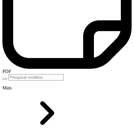
PDF
Mais