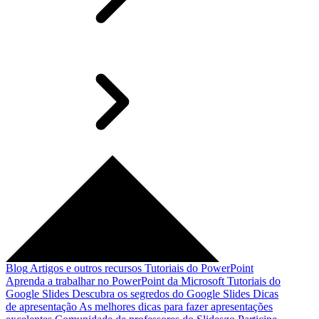
Blog
Artigos e outros recursos
Tutoriais do PowerPoint
Aprenda a trabalhar no PowerPoint da Microsoft
Tutoriais do
Google Slides
Descubra os segredos do Google Slides
Dicas
de apresentação
As melhores dicas para fazer apresentações