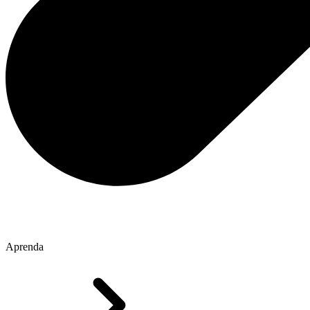
Aprenda