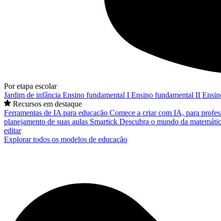
Por etapa escolar
Jardim de infância
Ensino fundamental I
Ensino fundamental II
Ensin
Recursos em destaque
Ferramentas de IA para educação
Comece a criar com IA, para profes
planejamento de suas aulas
Smartick
Descubra o mundo da matemátic
editar
Explorar todos os modelos de educação