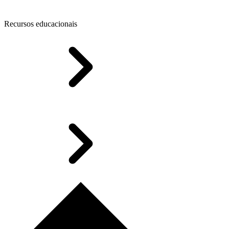
Recursos educacionais