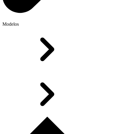
Modelos