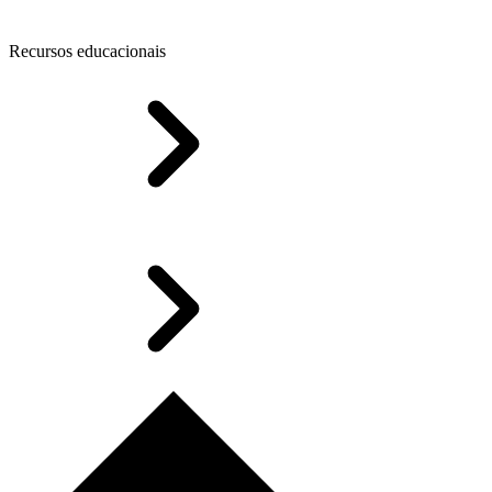
Recursos educacionais