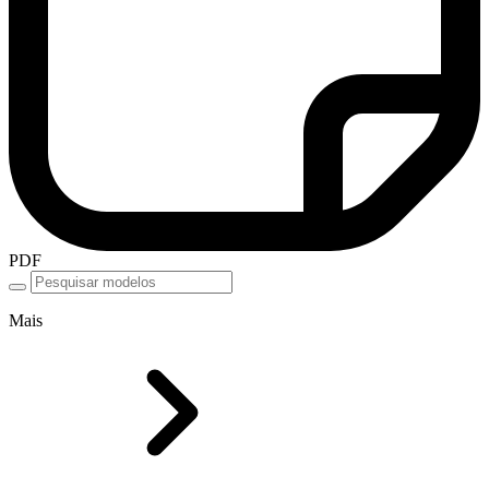
PDF
Mais