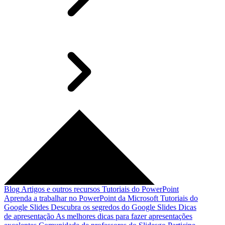
Blog
Artigos e outros recursos
Tutoriais do PowerPoint
Aprenda a trabalhar no PowerPoint da Microsoft
Tutoriais do
Google Slides
Descubra os segredos do Google Slides
Dicas
de apresentação
As melhores dicas para fazer apresentações