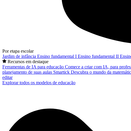
Por etapa escolar
Jardim de infância
Ensino fundamental I
Ensino fundamental II
Ensin
Recursos em destaque
Ferramentas de IA para educação
Comece a criar com IA, para profes
planejamento de suas aulas
Smartick
Descubra o mundo da matemátic
editar
Explorar todos os modelos de educação