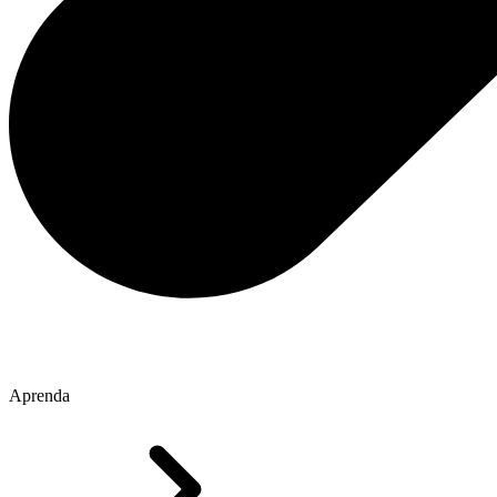
Aprenda