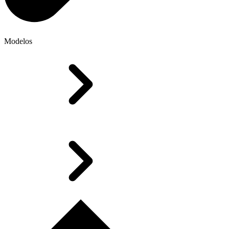
Modelos