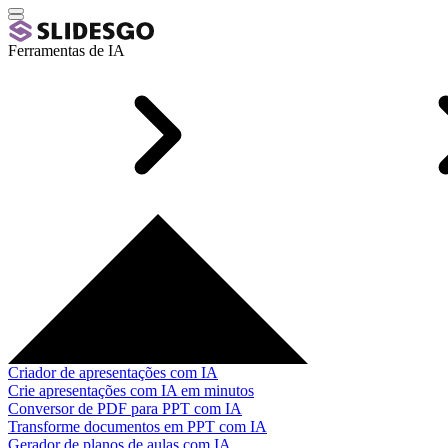
Ferramentas de IA
Criador de apresentações com IA
Crie apresentações com IA em minutos
Conversor de PDF para PPT com IA
Transforme documentos em PPT com IA
Gerador de planos de aulas com IA