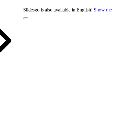
Slidesgo is also available in English!
Show me