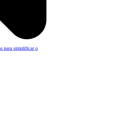
s para simplificar o