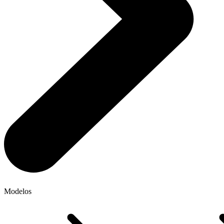
Modelos