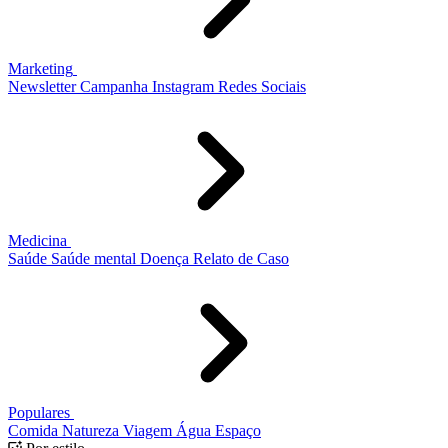
Marketing
Newsletter
Campanha
Instagram
Redes Sociais
Medicina
Saúde
Saúde mental
Doença
Relato de Caso
Populares
Comida
Natureza
Viagem
Água
Espaço