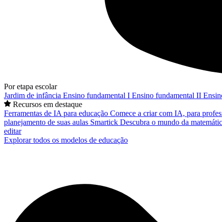
Por etapa escolar
Jardim de infância
Ensino fundamental I
Ensino fundamental II
Ensin
Recursos em destaque
Ferramentas de IA para educação
Comece a criar com IA, para profes
planejamento de suas aulas
Smartick
Descubra o mundo da matemátic
editar
Explorar todos os modelos de educação