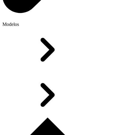
Modelos