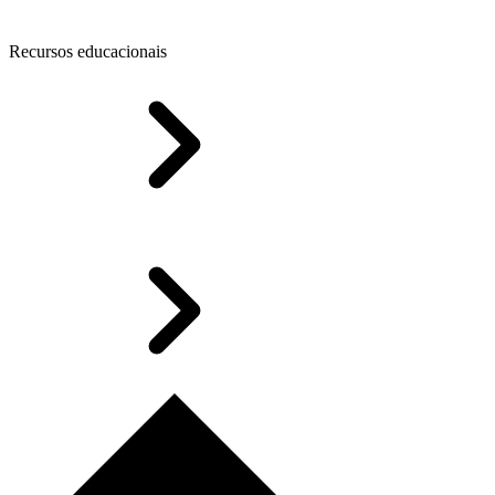
Recursos educacionais