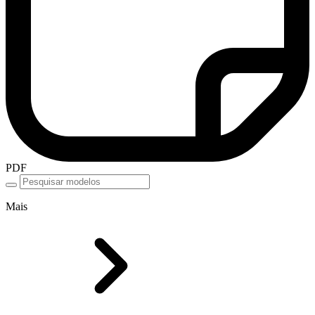
PDF
Mais