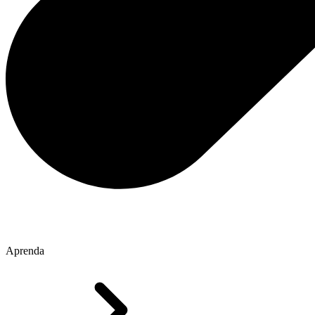
Aprenda