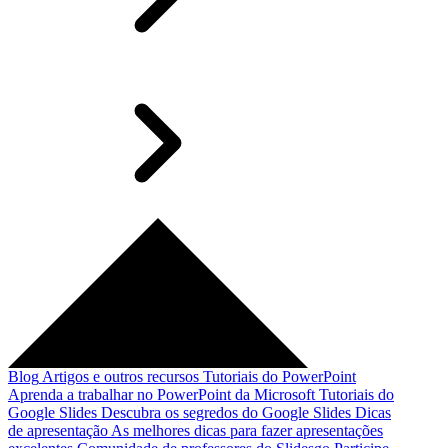
Blog
Artigos e outros recursos
Tutoriais do PowerPoint
Aprenda a trabalhar no PowerPoint da Microsoft
Tutoriais do
Google Slides
Descubra os segredos do Google Slides
Dicas
de apresentação
As melhores dicas para fazer apresentações