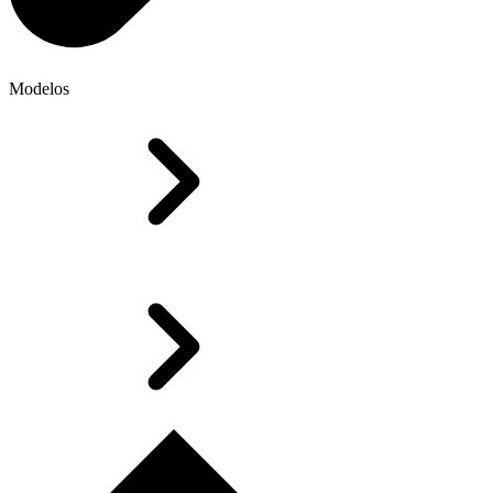
Modelos