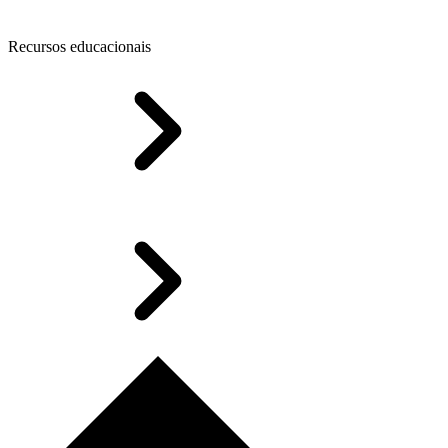
Recursos educacionais