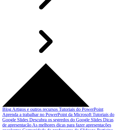
Blog
Artigos e outros recursos
Tutoriais do PowerPoint
Aprenda a trabalhar no PowerPoint da Microsoft
Tutoriais do
Google Slides
Descubra os segredos do Google Slides
Dicas
de apresentação
As melhores dicas para fazer apresentações