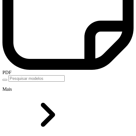
PDF
Mais