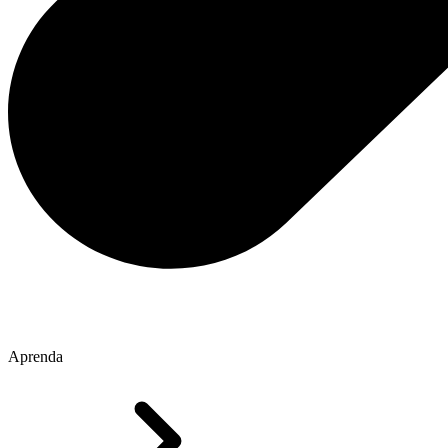
Aprenda