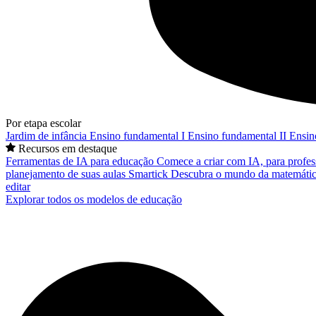
Por etapa escolar
Jardim de infância
Ensino fundamental I
Ensino fundamental II
Ensin
Recursos em destaque
Ferramentas de IA para educação
Comece a criar com IA, para profes
planejamento de suas aulas
Smartick
Descubra o mundo da matemátic
editar
Explorar todos os modelos de educação