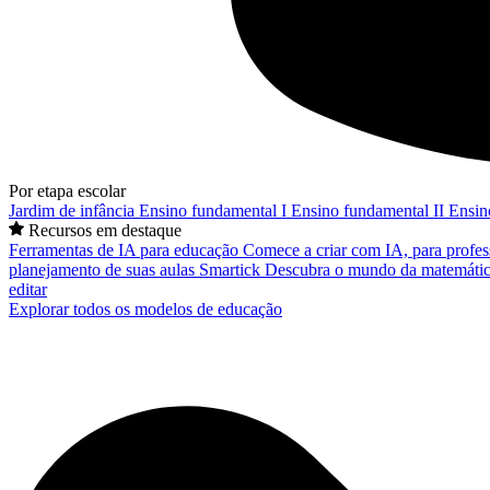
Por etapa escolar
Jardim de infância
Ensino fundamental I
Ensino fundamental II
Ensin
Recursos em destaque
Ferramentas de IA para educação
Comece a criar com IA, para profes
planejamento de suas aulas
Smartick
Descubra o mundo da matemátic
editar
Explorar todos os modelos de educação