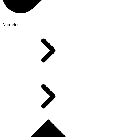
Modelos