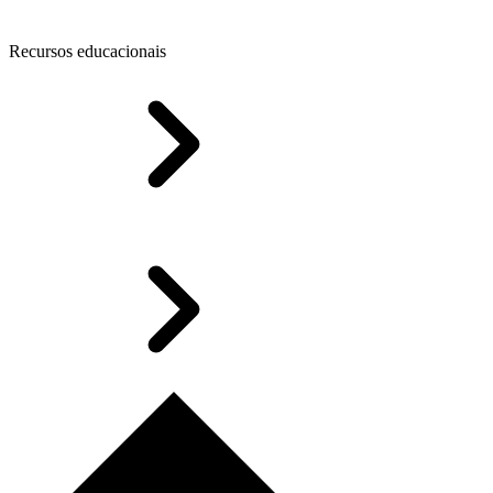
Recursos educacionais