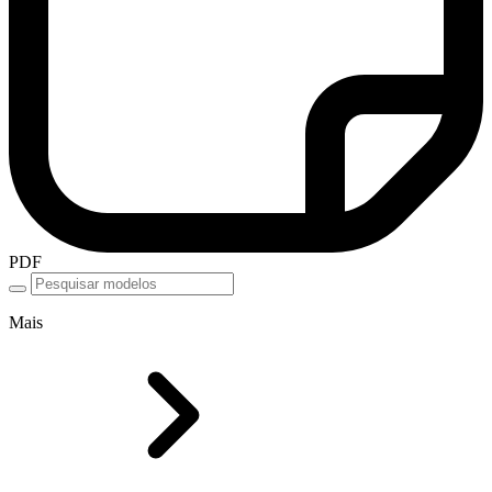
PDF
Mais