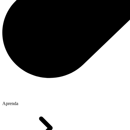
Aprenda