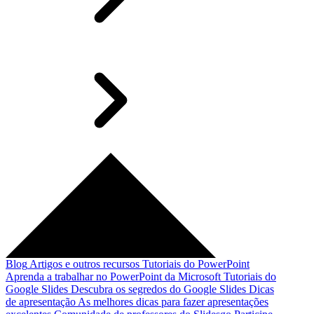
Blog
Artigos e outros recursos
Tutoriais do PowerPoint
Aprenda a trabalhar no PowerPoint da Microsoft
Tutoriais do
Google Slides
Descubra os segredos do Google Slides
Dicas
de apresentação
As melhores dicas para fazer apresentações