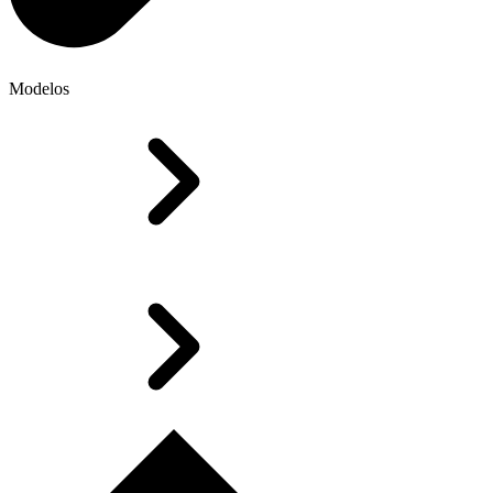
Modelos