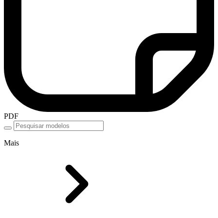
PDF
Mais