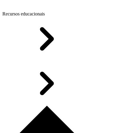
Recursos educacionais