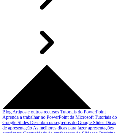
Blog
Artigos e outros recursos
Tutoriais do PowerPoint
Aprenda a trabalhar no PowerPoint da Microsoft
Tutoriais do
Google Slides
Descubra os segredos do Google Slides
Dicas
de apresentação
As melhores dicas para fazer apresentações