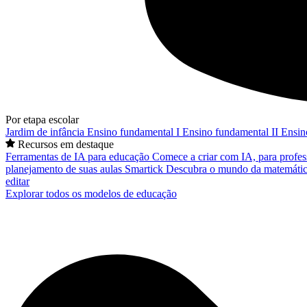
Por etapa escolar
Jardim de infância
Ensino fundamental I
Ensino fundamental II
Ensin
Recursos em destaque
Ferramentas de IA para educação
Comece a criar com IA, para profes
planejamento de suas aulas
Smartick
Descubra o mundo da matemátic
editar
Explorar todos os modelos de educação