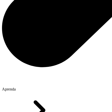
Aprenda