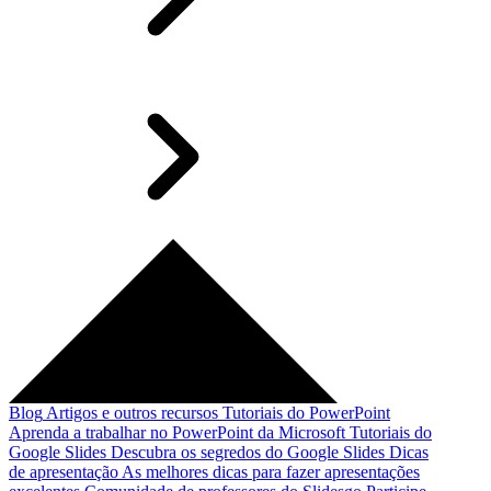
Blog
Artigos e outros recursos
Tutoriais do PowerPoint
Aprenda a trabalhar no PowerPoint da Microsoft
Tutoriais do
Google Slides
Descubra os segredos do Google Slides
Dicas
de apresentação
As melhores dicas para fazer apresentações