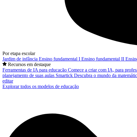
Por etapa escolar
Jardim de infância
Ensino fundamental I
Ensino fundamental II
Ensin
Recursos em destaque
Ferramentas de IA para educação
Comece a criar com IA, para profes
planejamento de suas aulas
Smartick
Descubra o mundo da matemátic
editar
Explorar todos os modelos de educação