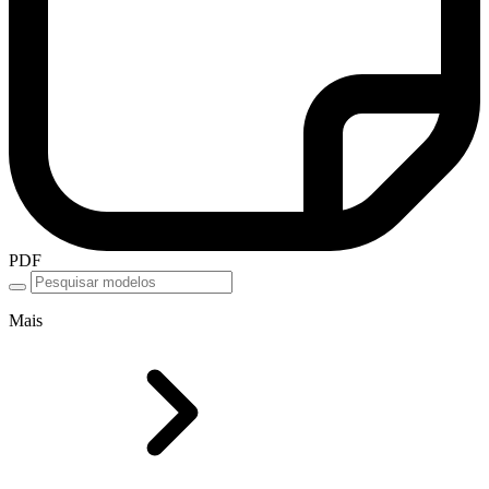
PDF
Mais