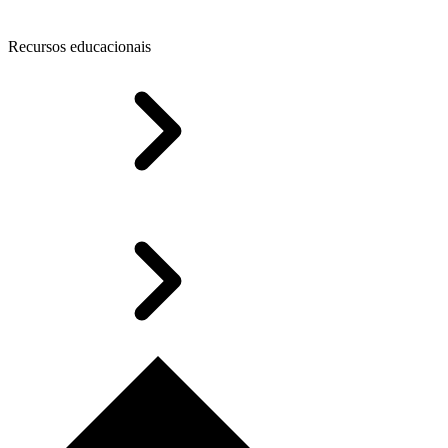
Recursos educacionais