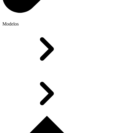
Modelos