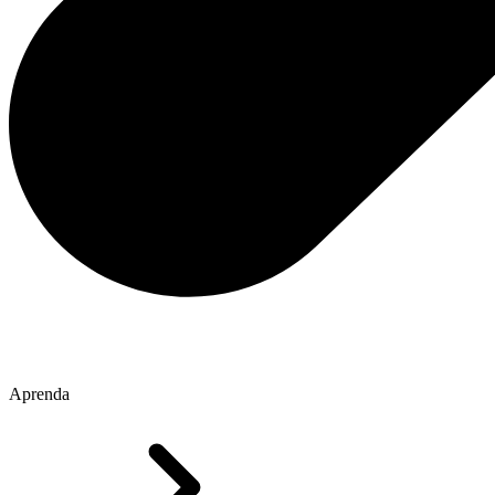
Aprenda