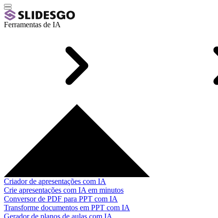
Ferramentas de IA
Criador de apresentações com IA
Crie apresentações com IA em minutos
Conversor de PDF para PPT com IA
Transforme documentos em PPT com IA
Gerador de planos de aulas com IA