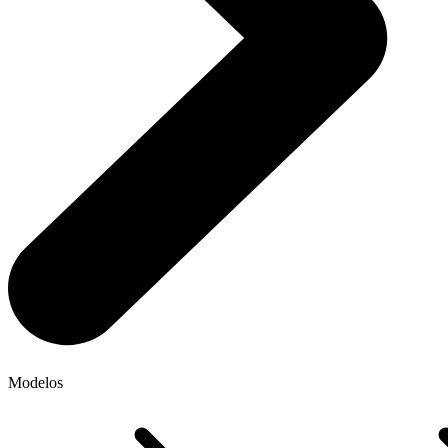
Modelos