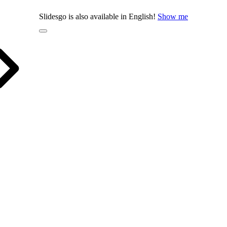
Slidesgo is also available in English!
Show me