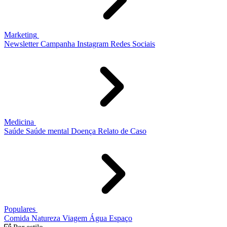
Marketing
Newsletter
Campanha
Instagram
Redes Sociais
Medicina
Saúde
Saúde mental
Doença
Relato de Caso
Populares
Comida
Natureza
Viagem
Água
Espaço