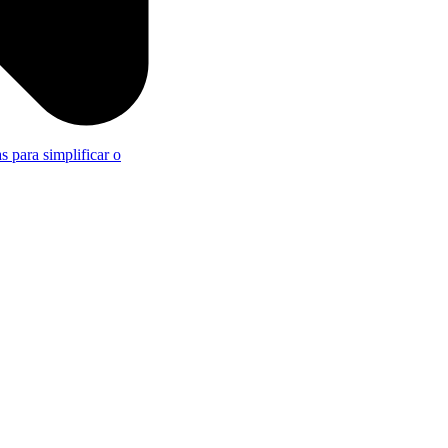
s para simplificar o