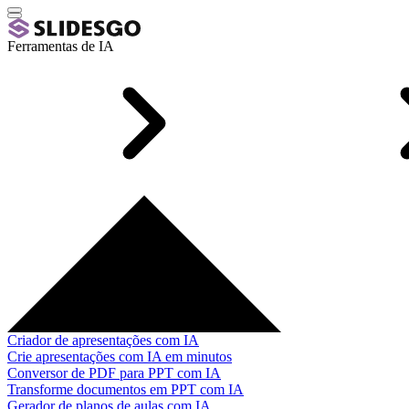
Ferramentas de IA
Criador de apresentações com IA
Crie apresentações com IA em minutos
Conversor de PDF para PPT com IA
Transforme documentos em PPT com IA
Gerador de planos de aulas com IA