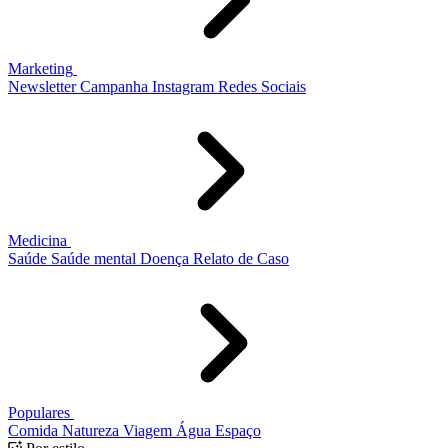
Marketing
Newsletter
Campanha
Instagram
Redes Sociais
Medicina
Saúde
Saúde mental
Doença
Relato de Caso
Populares
Comida
Natureza
Viagem
Água
Espaço