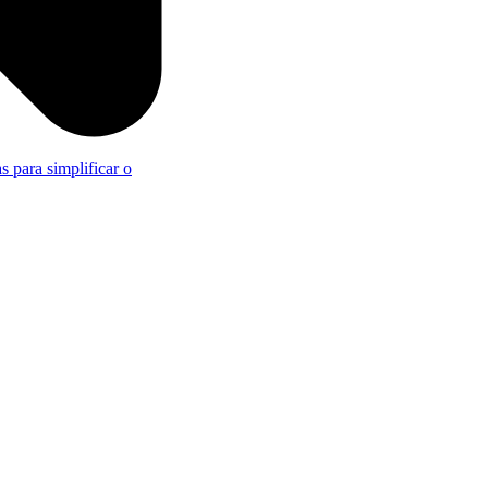
s para simplificar o