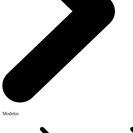
Modelos