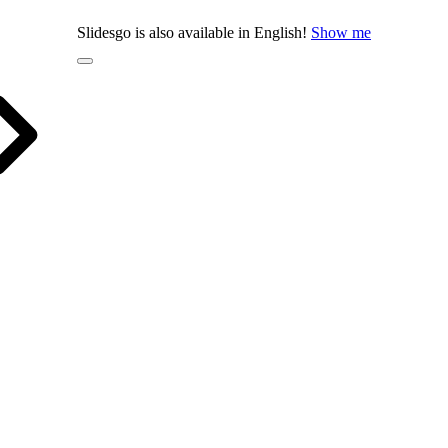
Slidesgo is also available in English!
Show me