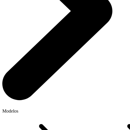
Modelos