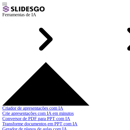
Ferramentas de IA
Criador de apresentações com IA
Crie apresentações com IA em minutos
Conversor de PDF para PPT com IA
Transforme documentos em PPT com IA
Gerador de planos de aulas com IA