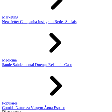
Marketing
Newsletter
Campanha
Instagram
Redes Sociais
Medicina
Saúde
Saúde mental
Doença
Relato de Caso
Populares
Comida
Natureza
Viagem
Água
Espaço