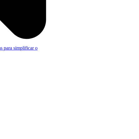
s para simplificar o