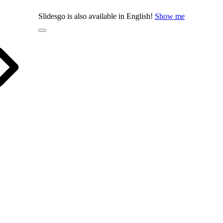
Slidesgo is also available in English!
Show me