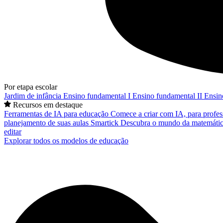
Por etapa escolar
Jardim de infância
Ensino fundamental I
Ensino fundamental II
Ensin
Recursos em destaque
Ferramentas de IA para educação
Comece a criar com IA, para profes
planejamento de suas aulas
Smartick
Descubra o mundo da matemátic
editar
Explorar todos os modelos de educação