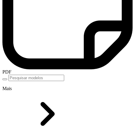
PDF
Mais