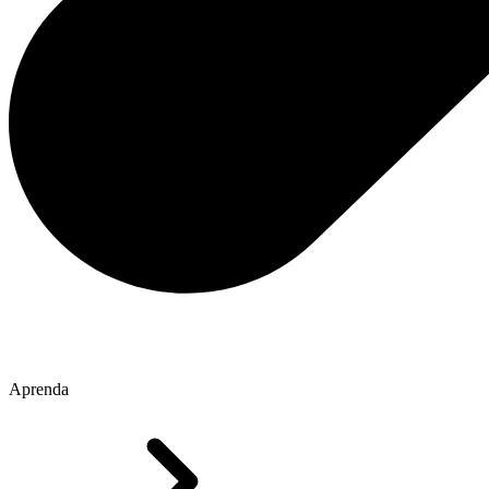
Aprenda