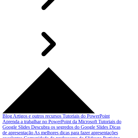
Blog
Artigos e outros recursos
Tutoriais do PowerPoint
Aprenda a trabalhar no PowerPoint da Microsoft
Tutoriais do
Google Slides
Descubra os segredos do Google Slides
Dicas
de apresentação
As melhores dicas para fazer apresentações