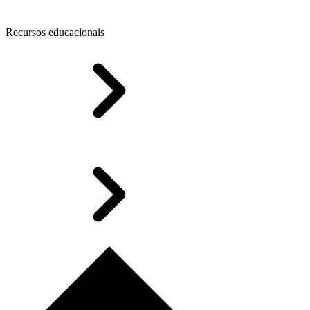
Recursos educacionais