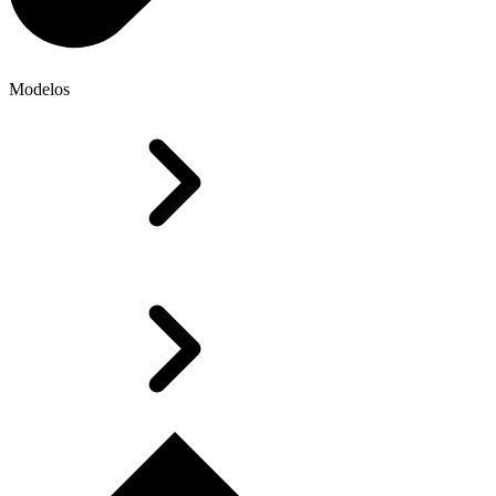
Modelos