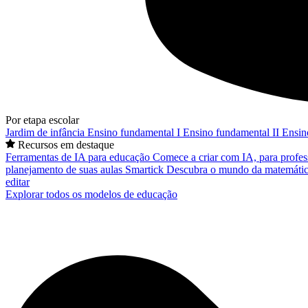
Por etapa escolar
Jardim de infância
Ensino fundamental I
Ensino fundamental II
Ensin
Recursos em destaque
Ferramentas de IA para educação
Comece a criar com IA, para profes
planejamento de suas aulas
Smartick
Descubra o mundo da matemátic
editar
Explorar todos os modelos de educação