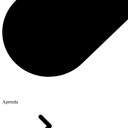
Aprenda