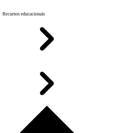
Recursos educacionais