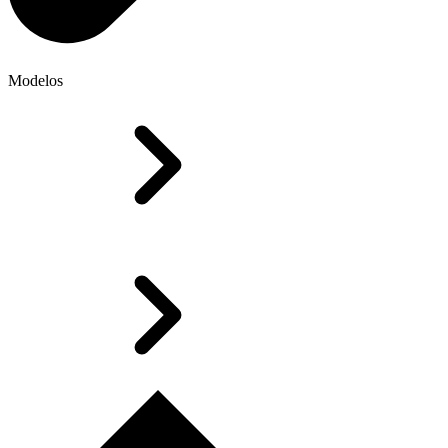
Modelos