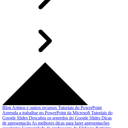
Blog
Artigos e outros recursos
Tutoriais do PowerPoint
Aprenda a trabalhar no PowerPoint da Microsoft
Tutoriais do
Google Slides
Descubra os segredos do Google Slides
Dicas
de apresentação
As melhores dicas para fazer apresentações