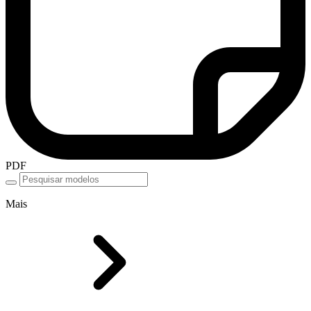
PDF
Mais