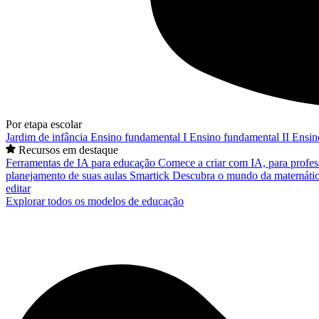
Por etapa escolar
Jardim de infância
Ensino fundamental I
Ensino fundamental II
Ensin
Recursos em destaque
Ferramentas de IA para educação
Comece a criar com IA, para profes
planejamento de suas aulas
Smartick
Descubra o mundo da matemátic
editar
Explorar todos os modelos de educação