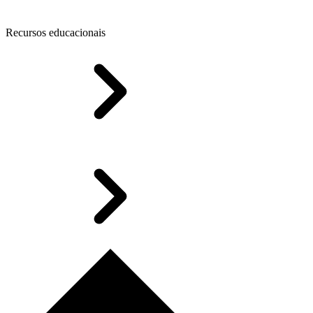
Recursos educacionais