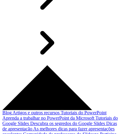
Blog
Artigos e outros recursos
Tutoriais do PowerPoint
Aprenda a trabalhar no PowerPoint da Microsoft
Tutoriais do
Google Slides
Descubra os segredos do Google Slides
Dicas
de apresentação
As melhores dicas para fazer apresentações