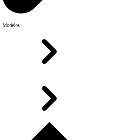
Modelos