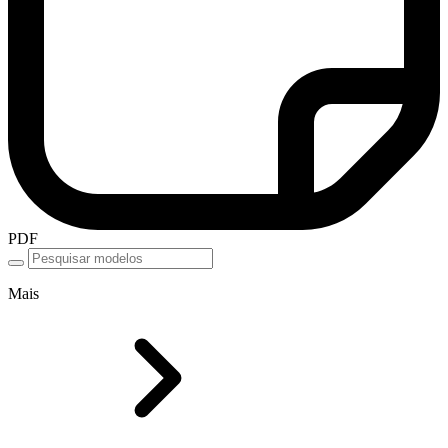
PDF
Mais