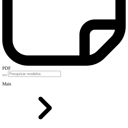
PDF
Mais