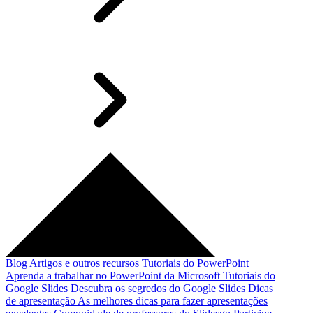
Blog
Artigos e outros recursos
Tutoriais do PowerPoint
Aprenda a trabalhar no PowerPoint da Microsoft
Tutoriais do
Google Slides
Descubra os segredos do Google Slides
Dicas
de apresentação
As melhores dicas para fazer apresentações