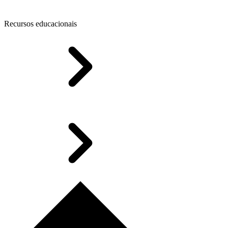
Recursos educacionais