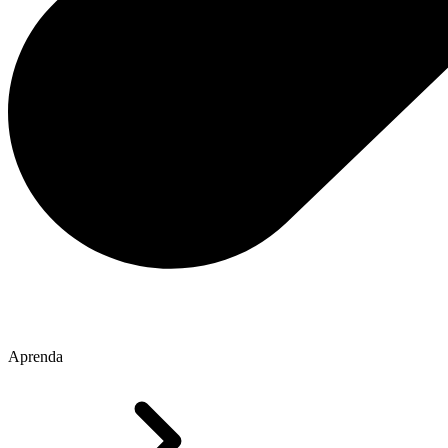
Aprenda