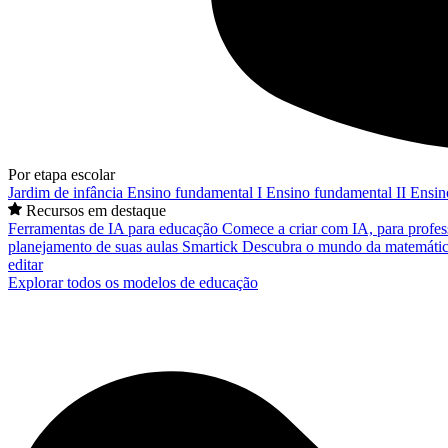
Por etapa escolar
Jardim de infância
Ensino fundamental I
Ensino fundamental II
Ensin
Recursos em destaque
Ferramentas de IA para educação
Comece a criar com IA, para profes
planejamento de suas aulas
Smartick
Descubra o mundo da matemátic
editar
Explorar todos os modelos de educação