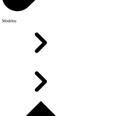
Modelos