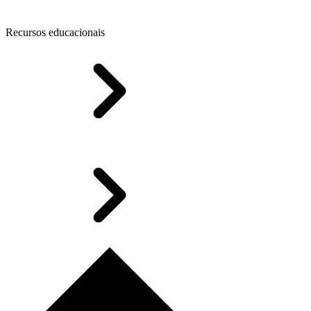
Recursos educacionais