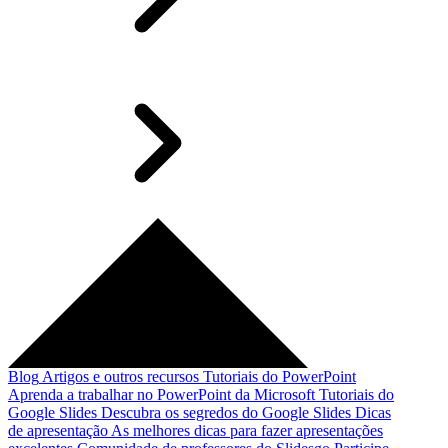
Blog
Artigos e outros recursos
Tutoriais do PowerPoint
Aprenda a trabalhar no PowerPoint da Microsoft
Tutoriais do
Google Slides
Descubra os segredos do Google Slides
Dicas
de apresentação
As melhores dicas para fazer apresentações