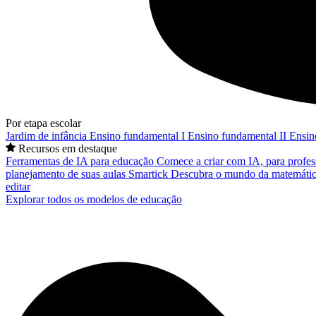
Por etapa escolar
Jardim de infância
Ensino fundamental I
Ensino fundamental II
Ensin
Recursos em destaque
Ferramentas de IA para educação
Comece a criar com IA, para profes
planejamento de suas aulas
Smartick
Descubra o mundo da matemátic
editar
Explorar todos os modelos de educação