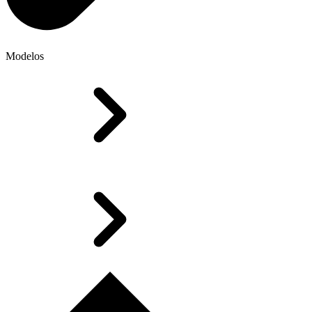
Modelos