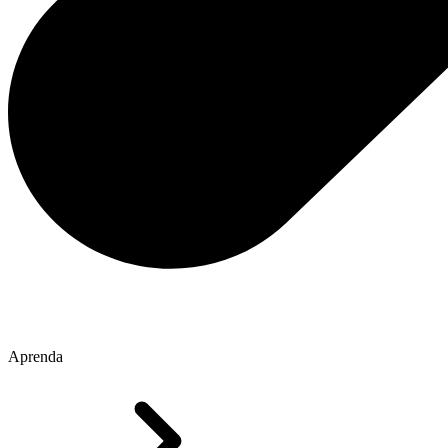
Aprenda