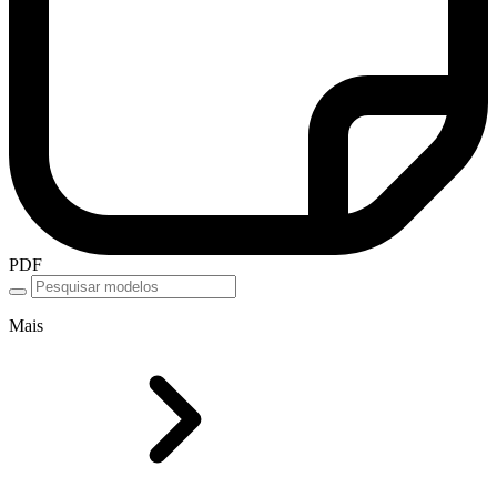
PDF
Mais