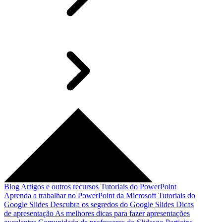
Blog
Artigos e outros recursos
Tutoriais do PowerPoint
Aprenda a trabalhar no PowerPoint da Microsoft
Tutoriais do
Google Slides
Descubra os segredos do Google Slides
Dicas
de apresentação
As melhores dicas para fazer apresentações