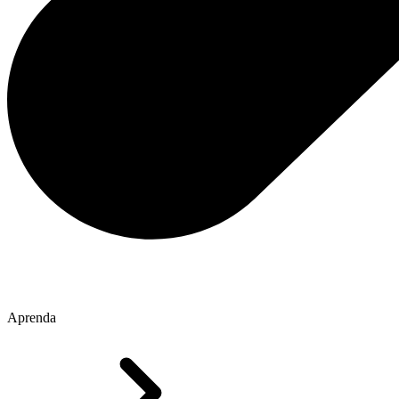
Aprenda