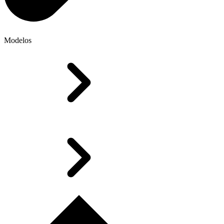
Modelos