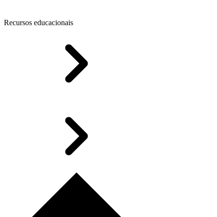
Recursos educacionais