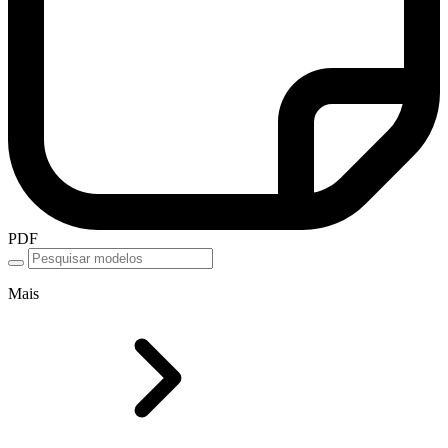
PDF
Mais