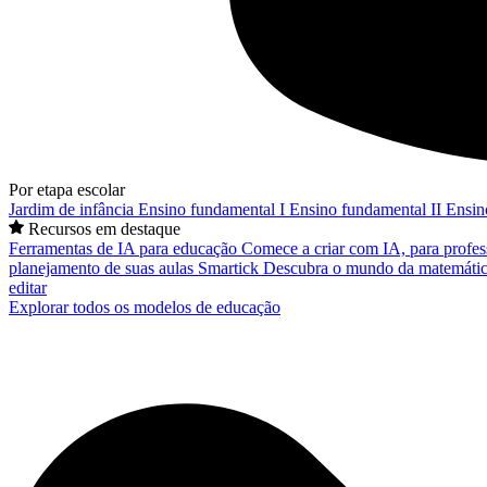
Por etapa escolar
Jardim de infância
Ensino fundamental I
Ensino fundamental II
Ensin
Recursos em destaque
Ferramentas de IA para educação
Comece a criar com IA, para profes
planejamento de suas aulas
Smartick
Descubra o mundo da matemátic
editar
Explorar todos os modelos de educação