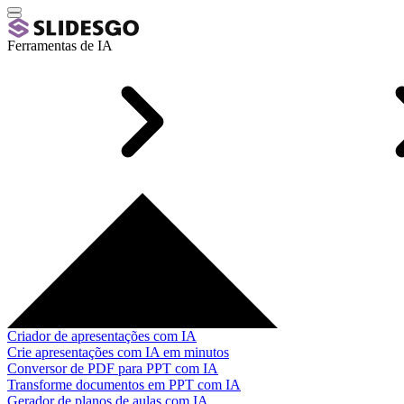
Ferramentas de IA
Criador de apresentações com IA
Crie apresentações com IA em minutos
Conversor de PDF para PPT com IA
Transforme documentos em PPT com IA
Gerador de planos de aulas com IA