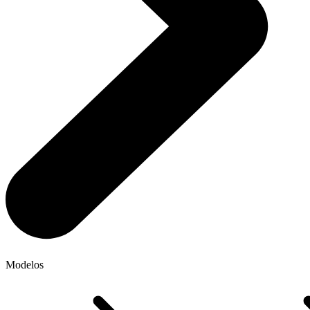
Modelos