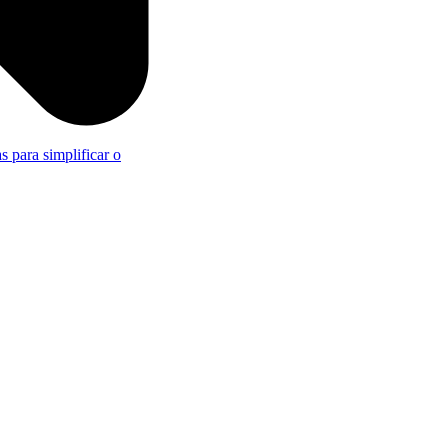
s para simplificar o