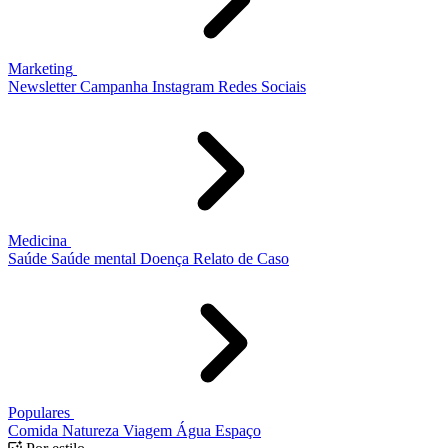
Marketing
Newsletter
Campanha
Instagram
Redes Sociais
Medicina
Saúde
Saúde mental
Doença
Relato de Caso
Populares
Comida
Natureza
Viagem
Água
Espaço