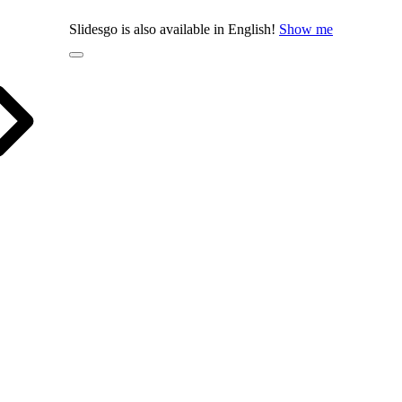
Slidesgo is also available in English!
Show me