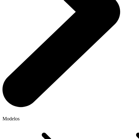
Modelos