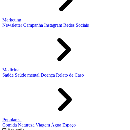
Marketing
Newsletter
Campanha
Instagram
Redes Sociais
Medicina
Saúde
Saúde mental
Doença
Relato de Caso
Populares
Comida
Natureza
Viagem
Água
Espaço