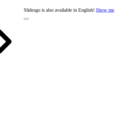
Slidesgo is also available in English!
Show me