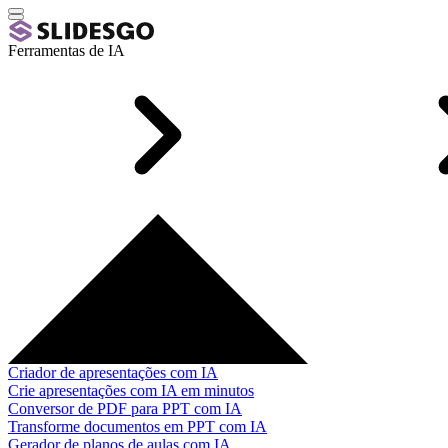
Ferramentas de IA
Criador de apresentações com IA
Crie apresentações com IA em minutos
Conversor de PDF para PPT com IA
Transforme documentos em PPT com IA
Gerador de planos de aulas com IA