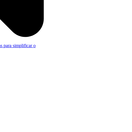
s para simplificar o