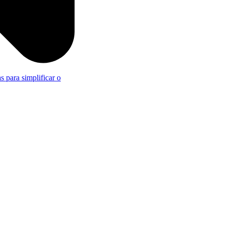
s para simplificar o