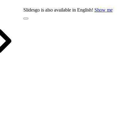
Slidesgo is also available in English!
Show me