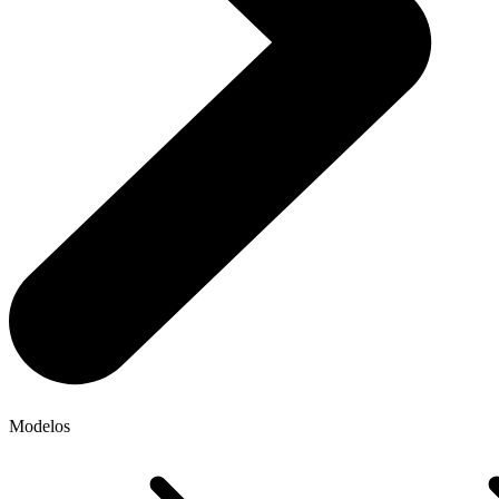
Modelos