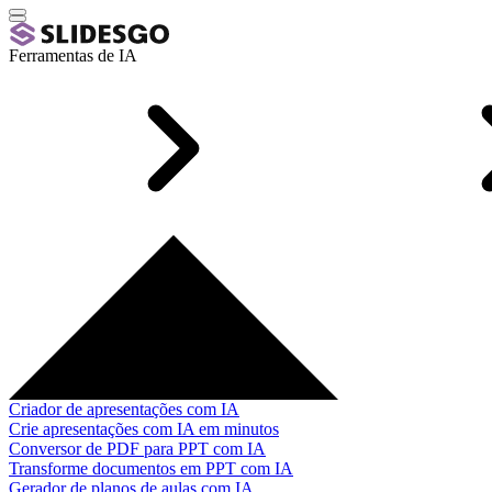
Ferramentas de IA
Criador de apresentações com IA
Crie apresentações com IA em minutos
Conversor de PDF para PPT com IA
Transforme documentos em PPT com IA
Gerador de planos de aulas com IA