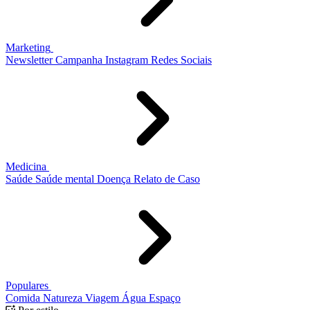
Marketing
Newsletter
Campanha
Instagram
Redes Sociais
Medicina
Saúde
Saúde mental
Doença
Relato de Caso
Populares
Comida
Natureza
Viagem
Água
Espaço